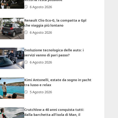
6 Agosto 2026
Renault Clio Eco-G, la compatta a Gpl
che viaggia più lontano
6 Agosto 2026
Evoluzione tecnologica delle auto: i
servizi vanno di pari passo?
6 Agosto 2026
Kimi Antonelli, estate da sogno in yacht
tra lusso e relax
5 Agosto 2026
Crutchlow a 40 anni conquista tutti:
dalla barchetta all’isola di Man, il