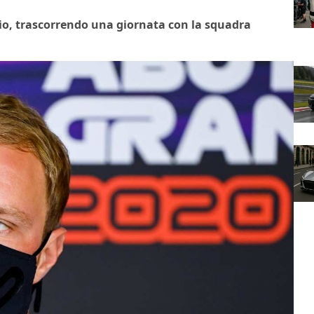
ccio, trascorrendo una giornata con la squadra