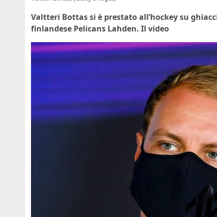
Valtteri Bottas si è prestato all’hockey su ghia
finlandese Pelicans Lahden. Il video