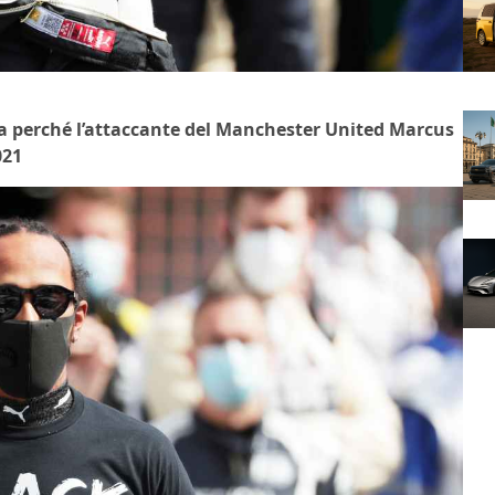
ega perché l’attaccante del Manchester United Marcus
021