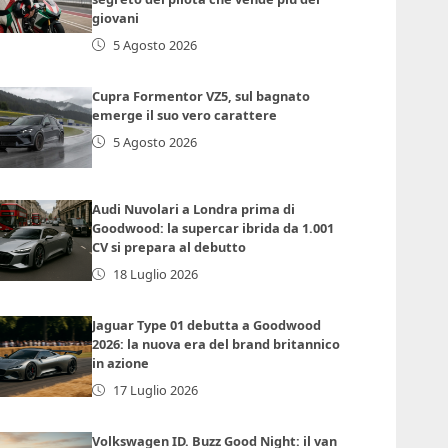
giovani
5 Agosto 2026
Cupra Formentor VZ5, sul bagnato
emerge il suo vero carattere
5 Agosto 2026
Audi Nuvolari a Londra prima di
Goodwood: la supercar ibrida da 1.001
CV si prepara al debutto
18 Luglio 2026
Jaguar Type 01 debutta a Goodwood
2026: la nuova era del brand britannico
in azione
17 Luglio 2026
Volkswagen ID. Buzz Good Night: il van