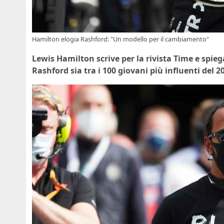
Hamilton elogia Rashford: "Un modello per il cambiamento"
Lewis Hamilton scrive per la rivista Time e spi
Rashford sia tra i 100 giovani più influenti del 2