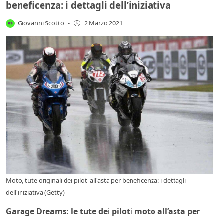
beneficenza: i dettagli dell’iniziativa
Giovanni Scotto
-
2 Marzo 2021
Moto, tute originali dei piloti all'asta per beneficenza: i dettagli
dell'iniziativa (Getty)
Garage Dreams: le tute dei piloti moto all’asta per