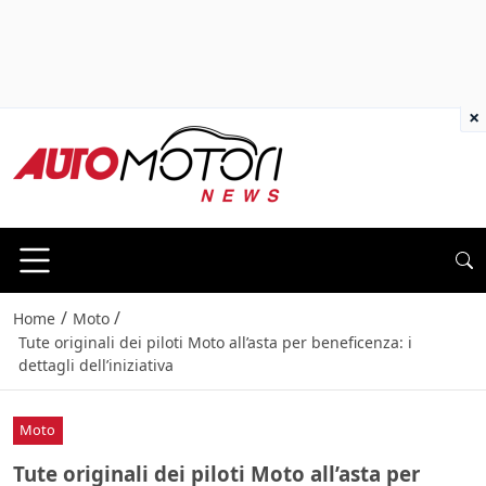
×
/
/
Home
Moto
Tute originali dei piloti Moto all’asta per beneficenza: i
dettagli dell’iniziativa
Moto
Tute originali dei piloti Moto all’asta per