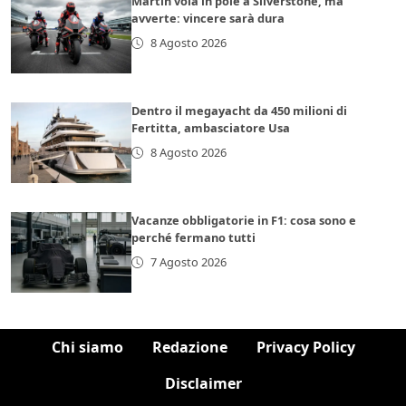
Martin vola in pole a Silverstone, ma
avverte: vincere sarà dura
8 Agosto 2026
Dentro il megayacht da 450 milioni di
Fertitta, ambasciatore Usa
8 Agosto 2026
Vacanze obbligatorie in F1: cosa sono e
perché fermano tutti
7 Agosto 2026
Chi siamo
Redazione
Privacy Policy
Disclaimer