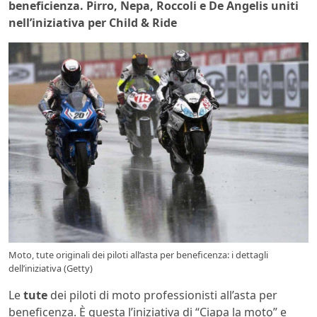
beneficienza. Pirro, Nepa, Roccoli e De Angelis uniti
nell’iniziativa per Child & Ride
Moto, tute originali dei piloti all’asta per beneficenza: i dettagli
dell’iniziativa (Getty)
Le
tute
dei piloti di moto professionisti all’asta per
beneficenza. È questa l’iniziativa di “Ciapa la moto” e