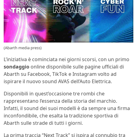
(Abarth media press)
L’iniziativa è cominciata nei giorni scorsi, con un primo
sondaggio
online disponibile sulle pagine ufficiali di
Abarth su Facebook, TikTok e Instagram volto ad
ispirare il nuovo sound AVAS dell’Auto Elettrica.
Disponibili in quest’occasione tre rombi che
rappresentano l’essenza della storia del marchio.
Infatti, il sound dei suoi modelli è da sempre una firma
inconfondibile, che esalta la tradizione sportiva di
Abarth sulle strade di tutti i giorni.
La prima traccia “Next Track” si ispira al connubio tra