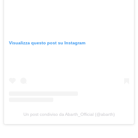
Visualizza questo post su Instagram
Un post condiviso da Abarth_Official (@abarth)