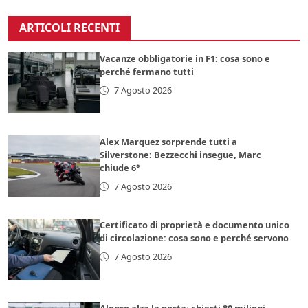
ARTICOLI RECENTI
Vacanze obbligatorie in F1: cosa sono e
perché fermano tutti
7 Agosto 2026
Alex Marquez sorprende tutti a
Silverstone: Bezzecchi insegue, Marc
chiude 6°
7 Agosto 2026
Certificato di proprietà e documento unico
di circolazione: cosa sono e perché servono
7 Agosto 2026