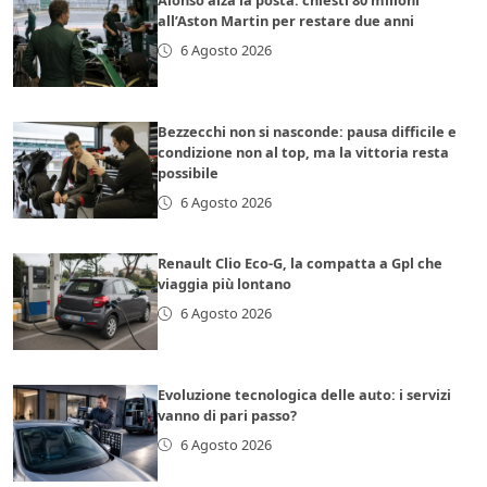
Alonso alza la posta: chiesti 80 milioni
all’Aston Martin per restare due anni
6 Agosto 2026
Bezzecchi non si nasconde: pausa difficile e
condizione non al top, ma la vittoria resta
possibile
6 Agosto 2026
Renault Clio Eco-G, la compatta a Gpl che
viaggia più lontano
6 Agosto 2026
Evoluzione tecnologica delle auto: i servizi
vanno di pari passo?
6 Agosto 2026