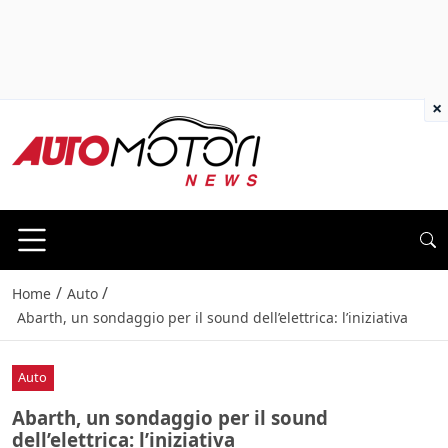
×
/
/
Home
Auto
Abarth, un sondaggio per il sound dell’elettrica: l’iniziativa
Auto
Abarth, un sondaggio per il sound
dell’elettrica: l’iniziativa