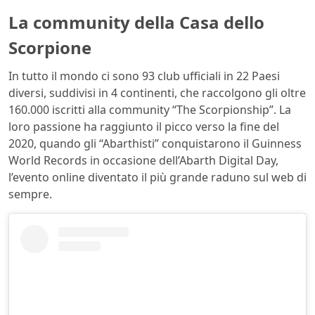
La community della Casa dello
Scorpione
In tutto il mondo ci sono 93 club ufficiali in 22 Paesi
diversi, suddivisi in 4 continenti, che raccolgono gli oltre
160.000 iscritti alla community “The Scorpionship”. La
loro passione ha raggiunto il picco verso la fine del
2020, quando gli “Abarthisti” conquistarono il Guinness
World Records in occasione dell’Abarth Digital Day,
l’evento online diventato il più grande raduno sul web di
sempre.