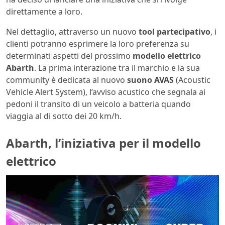
direttamente a loro.
Nel dettaglio, attraverso un nuovo
tool
partecipativo
, i
clienti potranno esprimere la loro preferenza su
determinati aspetti del prossimo
modello elettrico
Abarth
. La prima interazione tra il marchio e la sua
community è dedicata al nuovo
suono AVAS
(Acoustic
Vehicle Alert System), l’avviso acustico che segnala ai
pedoni il transito di un veicolo a batteria quando
viaggia al di sotto dei 20 km/h.
Abarth, l’iniziativa per il modello
elettrico