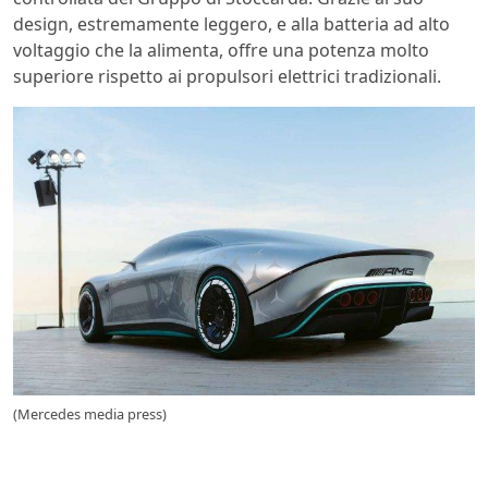
design, estremamente leggero, e alla batteria ad alto
voltaggio che la alimenta, offre una potenza molto
superiore rispetto ai propulsori elettrici tradizionali.
(Mercedes media press)