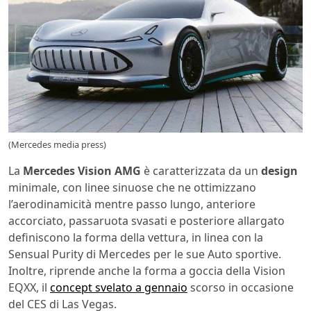
(Mercedes media press)
La
Mercedes Vision AMG
è caratterizzata da un
design
minimale, con linee sinuose che ne ottimizzano
l’aerodinamicità mentre passo lungo, anteriore
accorciato, passaruota svasati e posteriore allargato
definiscono la forma della vettura, in linea con la
Sensual Purity di Mercedes per le sue Auto sportive.
Inoltre, riprende anche la forma a goccia della Vision
EQXX, il
concept svelato a gennaio
scorso in occasione
del CES di Las Vegas.