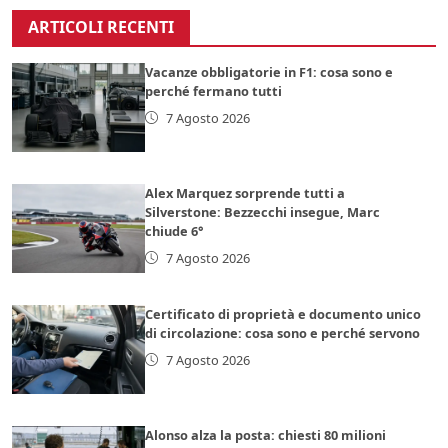
ARTICOLI RECENTI
Vacanze obbligatorie in F1: cosa sono e
perché fermano tutti
7 Agosto 2026
Alex Marquez sorprende tutti a
Silverstone: Bezzecchi insegue, Marc
chiude 6°
7 Agosto 2026
Certificato di proprietà e documento unico
di circolazione: cosa sono e perché servono
7 Agosto 2026
Alonso alza la posta: chiesti 80 milioni