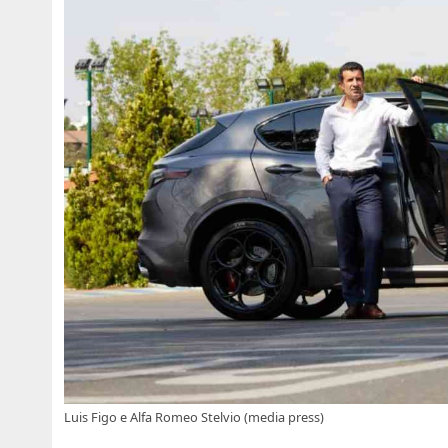
Luis Figo e Alfa Romeo Stelvio (media press)