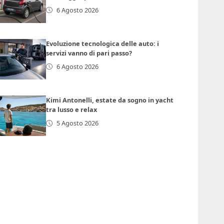
6 Agosto 2026
Evoluzione tecnologica delle auto: i
servizi vanno di pari passo?
6 Agosto 2026
Kimi Antonelli, estate da sogno in yacht
tra lusso e relax
5 Agosto 2026