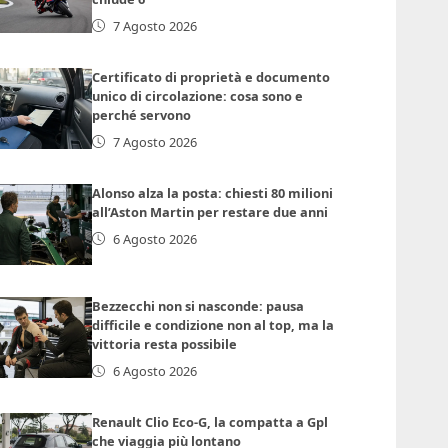
7 Agosto 2026
Certificato di proprietà e documento
unico di circolazione: cosa sono e
perché servono
7 Agosto 2026
Alonso alza la posta: chiesti 80 milioni
all’Aston Martin per restare due anni
6 Agosto 2026
Bezzecchi non si nasconde: pausa
difficile e condizione non al top, ma la
vittoria resta possibile
6 Agosto 2026
Renault Clio Eco-G, la compatta a Gpl
che viaggia più lontano