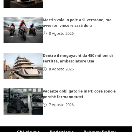
Martin vola in pole a Silverstone, ma
avverte: vincere sarà dura
8 Agosto 2026
Dentro il megayacht da 450 milioni di
Fertitta, ambasciatore Usa
8 Agosto 2026
Vacanze obbligatorie in F1: cosa sono e
perché fermano tutti
7 Agosto 2026