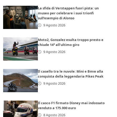
La sfida di Verstappen fuori pista: un
museo per celebrare i suoi trionfi
sull’esempio di Alonso
9 Agosto 2026
Moto2, Gonzalez esulta troppo presto e
chiude 14° all’ultimo giro
9 Agosto 2026
Il casello tra le nuvole: Mini e Bmw alla
conquista della leggendaria Pikes Peak
9 Agosto 2026
Il casco F1 firmato Disney mai indossato
venduto a 175.000 euro
8 Agosto 2026