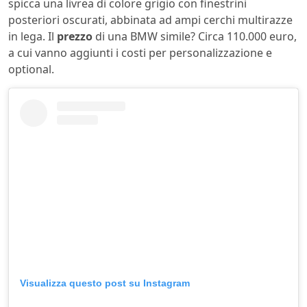
spicca una livrea di colore grigio con finestrini
posteriori oscurati, abbinata ad ampi cerchi multirazze
in lega. Il
prezzo
di una BMW simile? Circa 110.000 euro,
a cui vanno aggiunti i costi per personalizzazione e
optional.
Visualizza questo post su Instagram