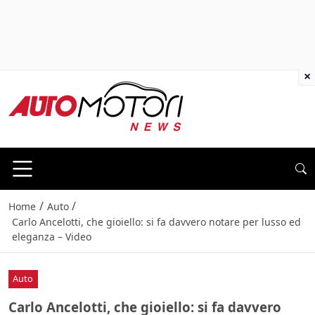
×
/
/
Home
Auto
Carlo Ancelotti, che gioiello: si fa davvero notare per lusso ed
eleganza – Video
Auto
Carlo Ancelotti, che gioiello: si fa davvero