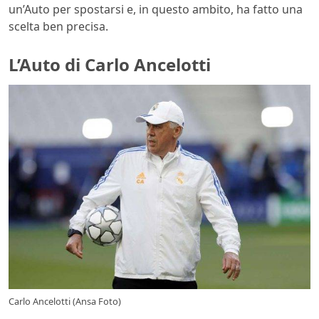
un’Auto per spostarsi e, in questo ambito, ha fatto una
scelta ben precisa.
L’Auto di Carlo Ancelotti
Carlo Ancelotti (Ansa Foto)