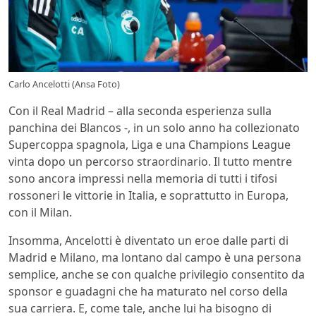
Carlo Ancelotti (Ansa Foto)
Con il Real Madrid – alla seconda esperienza sulla
panchina dei Blancos -, in un solo anno ha collezionato
Supercoppa spagnola, Liga e una Champions League
vinta dopo un percorso straordinario. Il tutto mentre
sono ancora impressi nella memoria di tutti i tifosi
rossoneri le vittorie in Italia, e soprattutto in Europa,
con il Milan.
Insomma, Ancelotti è diventato un eroe dalle parti di
Madrid e Milano, ma lontano dal campo è una persona
semplice, anche se con qualche privilegio consentito da
sponsor e guadagni che ha maturato nel corso della
sua carriera. E, come tale, anche lui ha bisogno di