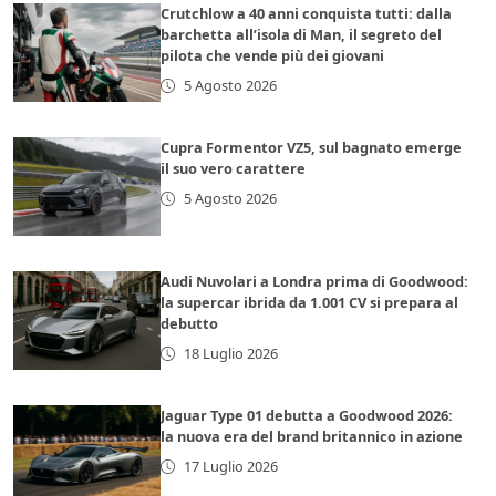
Crutchlow a 40 anni conquista tutti: dalla
barchetta all’isola di Man, il segreto del
pilota che vende più dei giovani
5 Agosto 2026
Cupra Formentor VZ5, sul bagnato emerge
il suo vero carattere
5 Agosto 2026
Audi Nuvolari a Londra prima di Goodwood:
la supercar ibrida da 1.001 CV si prepara al
debutto
18 Luglio 2026
Jaguar Type 01 debutta a Goodwood 2026:
la nuova era del brand britannico in azione
17 Luglio 2026