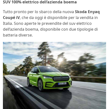
SUV 100% elettrico dell’azienda boema
Tutto pronto per lo sbarco della nuova
Skoda Enyaq
Coupé iV
, che da oggi è disponibile per la vendita in
Italia. Sono aperte le prevendite del suv elettrico
dell’azienda boema, disponibile con due tipologie di
batteria diverse.