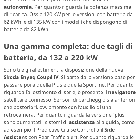
autonomia
. Per quanto riguarda la potenza massima
di ricarica. Ossia 120 kW per le versioni con batteria da
62 kWh, e di 135 kW con i modelli che dispongono di
batteria da 82 kWh.
Una gamma completa: due tagli di
batteria, da 132 a 220 kW
Sono tre gli allestimenti a disposizione della nuova
Skoda Enyaq Coupé iV
. Si parte dalla versione base per
passare poi a quella Plus e quella Sportline. Per quanto
riguarda l’allestimento di serie, è presente il
navigatore
satellitare connesso. Sensori di parcheggio sia anteriori
che posteriori, ovviamente con l’ausilio di una
retrocamera. Per quanto riguarda la versione “plus”,
sono aumentati i sistemi di
assistenza
alla guida, come
ad esempio il Predictive Cruise Control o il
Side
Assistant
con Rear Traffic alert. Per quanto riguarda le