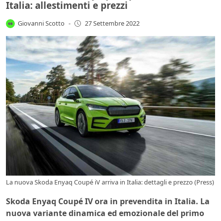
Italia: allestimenti e prezzi
Giovanni Scotto
-
27 Settembre 2022
La nuova Skoda Enyaq Coupé iV arriva in Italia: dettagli e prezzo (Press)
Skoda Enyaq Coupé IV ora in prevendita in Italia. La
nuova variante dinamica ed emozionale del primo