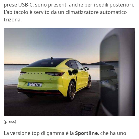
prese USB-C, sono presenti anche per i sedili posteriori.
L’abitacolo è servito da un climatizzatore automatico
trizona.
(press)
La versione top di gamma è la
Sportline
, che ha uno