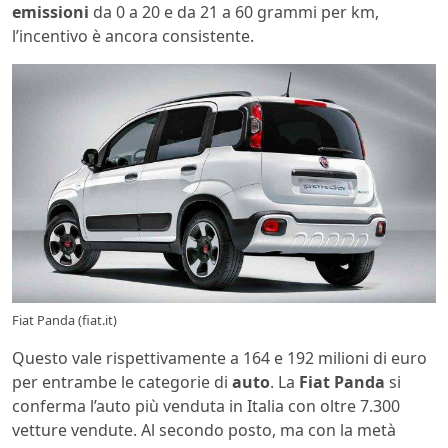
emissioni
da 0 a 20 e da 21 a 60 grammi per km,
l’incentivo è ancora consistente.
Fiat Panda (fiat.it)
Questo vale rispettivamente a 164 e 192 milioni di euro
per entrambe le categorie di
auto
. La
Fiat Panda
si
conferma l’auto più venduta in Italia con oltre 7.300
vetture vendute. Al secondo posto, ma con la metà