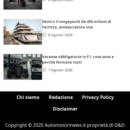
Dentro il megayacht da 450 milioni di
Fertitta, ambasciatore Usa
8 Agosto 2026
Vacanze obbligatorie in F1: cosa sono e
perché fermano tutti
7 Agosto 2026
Chi siamo
Redazione
Privacy Policy
Disclaimer
Copyright © 2025 Automotorinews.it proprietà di D&D