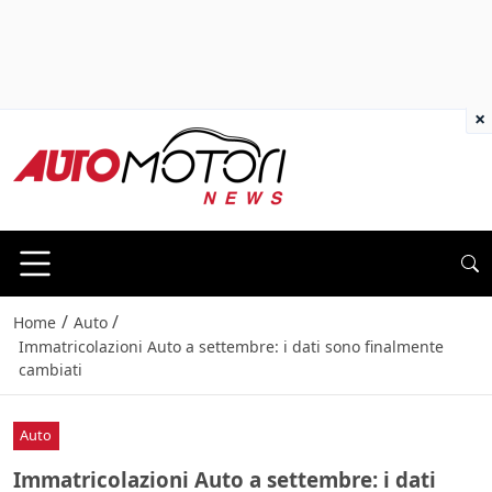
×
/
/
Home
Auto
Immatricolazioni Auto a settembre: i dati sono finalmente
cambiati
Auto
Immatricolazioni Auto a settembre: i dati