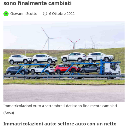
sono finalmente cambiati
Giovanni Scotto
-
6 Ottobre 2022
Immatricolazioni Auto a settembre: i dati sono finalmente cambiati
(Ansa)
Immatricolazioni auto: settore auto con un netto