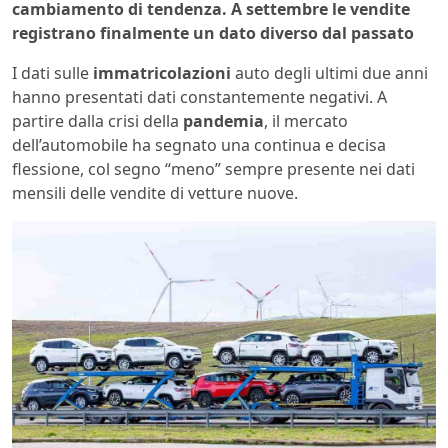
cambiamento di tendenza. A settembre le vendite
registrano finalmente un dato diverso dal passato
I dati sulle
immatricolazioni
auto degli ultimi due anni
hanno presentati dati constantemente negativi. A
partire dalla crisi della
pandemia
, il mercato
dell’automobile ha segnato una continua e decisa
flessione, col segno “meno” sempre presente nei dati
mensili delle vendite di vetture nuove.