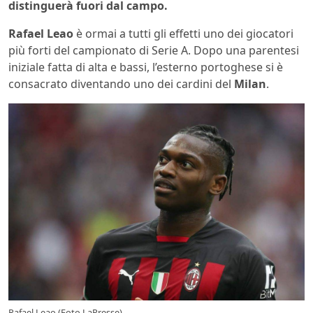
distinguerà fuori dal campo.
Rafael Leao
è ormai a tutti gli effetti uno dei giocatori
più forti del campionato di Serie A. Dopo una parentesi
iniziale fatta di alta e bassi, l’esterno portoghese si è
consacrato diventando uno dei cardini del
Milan
.
Rafael Leao (Foto LaPresse)