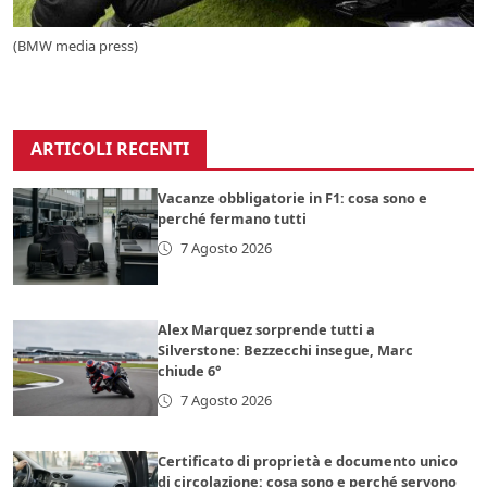
(BMW media press)
ARTICOLI RECENTI
Vacanze obbligatorie in F1: cosa sono e
perché fermano tutti
7 Agosto 2026
Alex Marquez sorprende tutti a
Silverstone: Bezzecchi insegue, Marc
chiude 6°
7 Agosto 2026
Certificato di proprietà e documento unico
di circolazione: cosa sono e perché servono