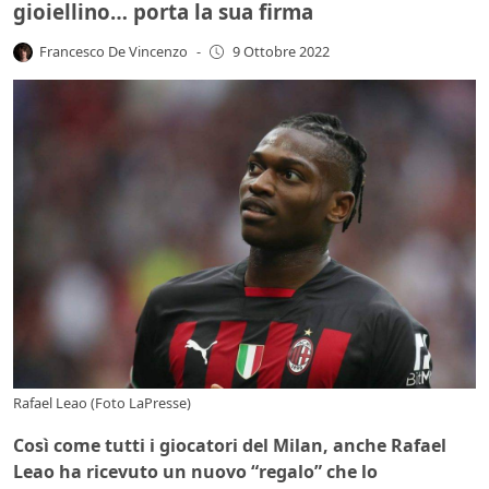
gioiellino… porta la sua firma
Francesco De Vincenzo
-
9 Ottobre 2022
Rafael Leao (Foto LaPresse)
Così come tutti i giocatori del Milan, anche Rafael
Leao ha ricevuto un nuovo “regalo” che lo