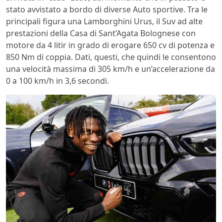
stato avvistato a bordo di diverse Auto sportive. Tra le
principali figura una Lamborghini Urus, il Suv ad alte
prestazioni della Casa di Sant’Agata Bolognese con
motore da 4 litir in grado di erogare 650 cv di potenza e
850 Nm di coppia. Dati, questi, che quindi le consentono
una velocità massima di 305 km/h e un’accelerazione da
0 a 100 km/h in 3,6 secondi.