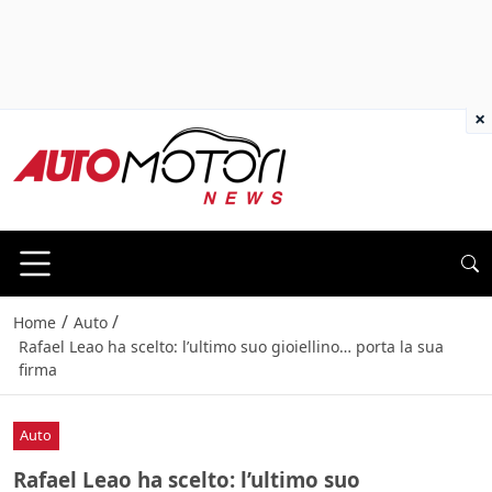
×
/
/
Home
Auto
Rafael Leao ha scelto: l’ultimo suo gioiellino… porta la sua
firma
Auto
Rafael Leao ha scelto: l’ultimo suo