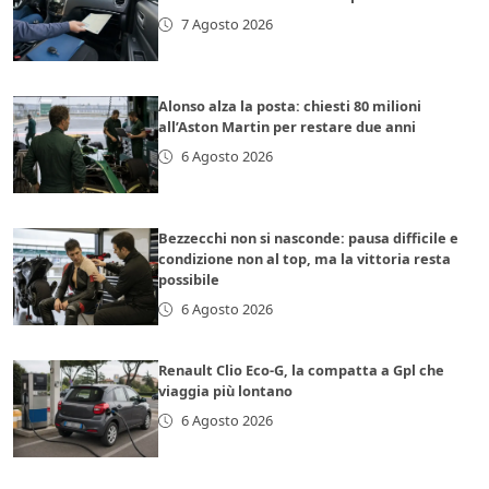
7 Agosto 2026
Alonso alza la posta: chiesti 80 milioni
all’Aston Martin per restare due anni
6 Agosto 2026
Bezzecchi non si nasconde: pausa difficile e
condizione non al top, ma la vittoria resta
possibile
6 Agosto 2026
Renault Clio Eco-G, la compatta a Gpl che
viaggia più lontano
6 Agosto 2026