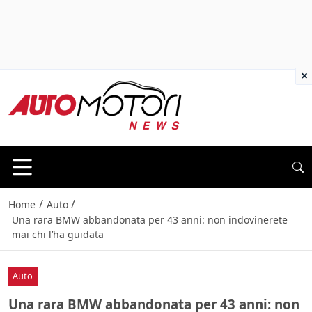
×
/
/
Home
Auto
Una rara BMW abbandonata per 43 anni: non indovinerete
mai chi l’ha guidata
Auto
Una rara BMW abbandonata per 43 anni: non