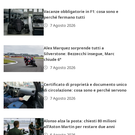
Vacanze obbligatorie in F1: cosa sono e
perché fermano tutti
7 Agosto 2026
Alex Marquez sorprende tutti a
Silverstone: Bezzecchi insegue, Marc
chiude 6°
7 Agosto 2026
Certificato di proprietà e documento unico
di circolazione: cosa sono e perché servono
7 Agosto 2026
Alonso alza la posta: chiesti 80 milioni
all’Aston Martin per restare due anni
6 Agosto 2026