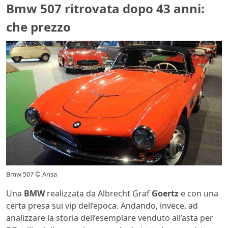
Bmw 507 ritrovata dopo 43 anni:
che prezzo
Bmw 507 © Ansa
Una
BMW
realizzata da Albrecht Graf
Goertz
e con una
certa presa sui vip dell’epoca. Andando, invece, ad
analizzare la storia dell’esemplare venduto all’asta per