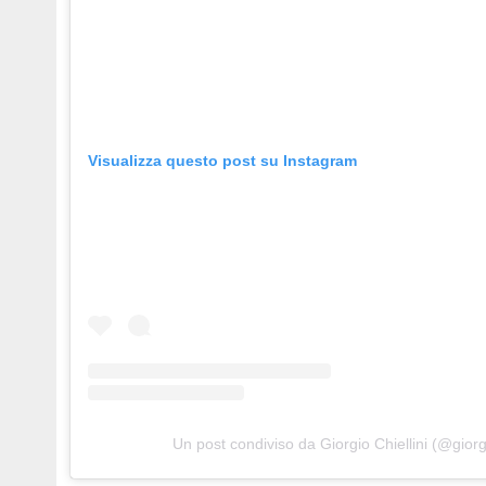
Visualizza questo post su Instagram
Un post condiviso da Giorgio Chiellini (@giorgi