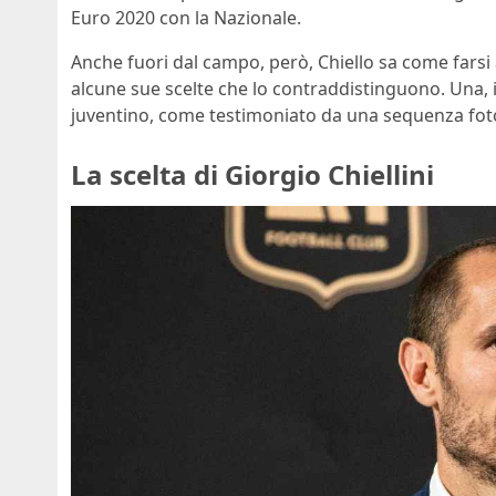
Euro 2020 con la Nazionale.
Anche fuori dal campo, però, Chiello sa come far
alcune sue scelte che lo contraddistinguono. Una, i
juventino, come testimoniato da una sequenza foto
La scelta di Giorgio Chiellini