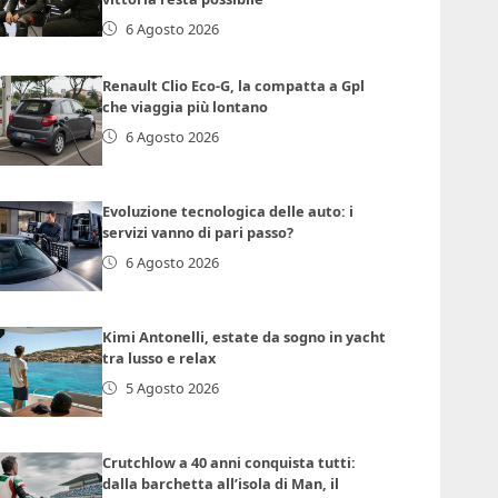
6 Agosto 2026
Renault Clio Eco-G, la compatta a Gpl
che viaggia più lontano
6 Agosto 2026
Evoluzione tecnologica delle auto: i
servizi vanno di pari passo?
6 Agosto 2026
Kimi Antonelli, estate da sogno in yacht
tra lusso e relax
5 Agosto 2026
Crutchlow a 40 anni conquista tutti:
dalla barchetta all’isola di Man, il