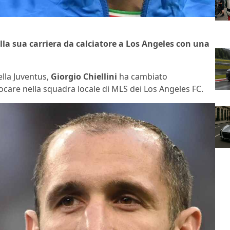
lla sua carriera da calciatore a Los Angeles con una
ella Juventus,
Giorgio Chiellini
ha cambiato
iocare nella squadra locale di MLS dei Los Angeles FC.