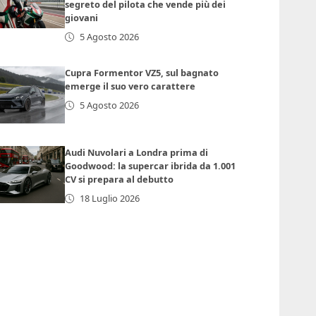
segreto del pilota che vende più dei
giovani
5 Agosto 2026
Cupra Formentor VZ5, sul bagnato
emerge il suo vero carattere
5 Agosto 2026
Audi Nuvolari a Londra prima di
Goodwood: la supercar ibrida da 1.001
CV si prepara al debutto
18 Luglio 2026