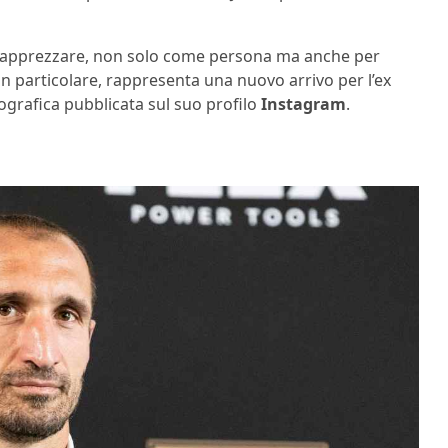
si apprezzare, non solo come persona ma anche per
n particolare, rappresenta una nuovo arrivo per l’ex
grafica pubblicata sul suo profilo
Instagram
.