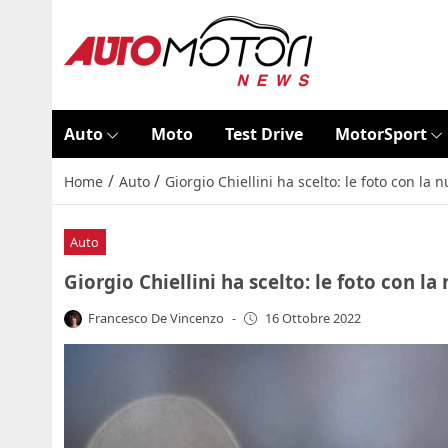
Auto
Moto
Test Drive
MotorSport
/
/
Home
Auto
Giorgio Chiellini ha scelto: le foto con la 
Auto
Giorgio Chiellini ha scelto: le foto con la
Francesco De Vincenzo
-
16 Ottobre 2022