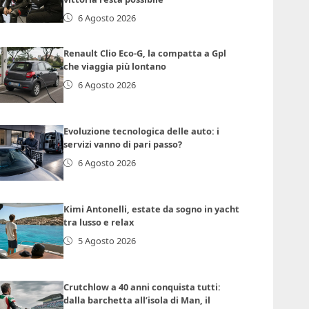
6 Agosto 2026
Renault Clio Eco-G, la compatta a Gpl
che viaggia più lontano
6 Agosto 2026
Evoluzione tecnologica delle auto: i
servizi vanno di pari passo?
6 Agosto 2026
Kimi Antonelli, estate da sogno in yacht
tra lusso e relax
5 Agosto 2026
Crutchlow a 40 anni conquista tutti:
dalla barchetta all’isola di Man, il