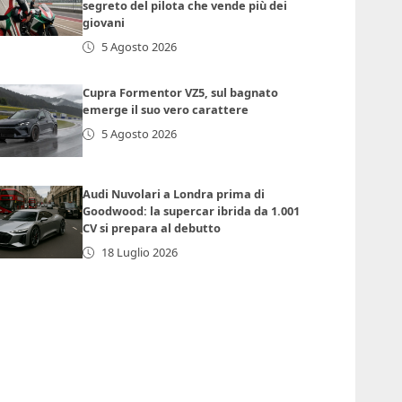
segreto del pilota che vende più dei
giovani
5 Agosto 2026
Cupra Formentor VZ5, sul bagnato
emerge il suo vero carattere
5 Agosto 2026
Audi Nuvolari a Londra prima di
Goodwood: la supercar ibrida da 1.001
CV si prepara al debutto
18 Luglio 2026