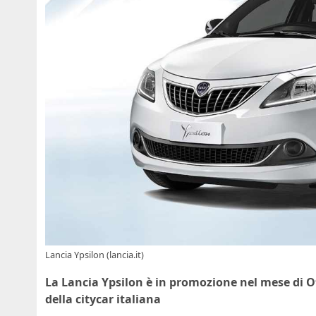
Lancia Ypsilon (lancia.it)
La Lancia Ypsilon è in promozione nel mese di Otto
della citycar italiana