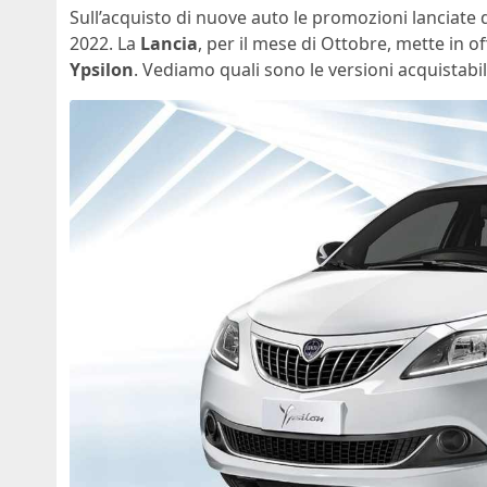
Sull’acquisto di nuove auto le promozioni lanciate
2022. La
Lancia
, per il mese di Ottobre, mette in of
Ypsilon
. Vediamo quali sono le versioni acquistabili 