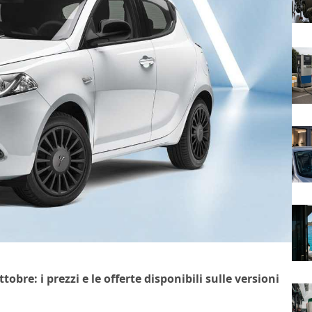
bre: i prezzi e le offerte disponibili sulle versioni