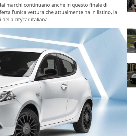
 dai marchi continuano anche in questo finale di
ferta l’unica vettura che attualmente ha in listino, la
della citycar italiana.