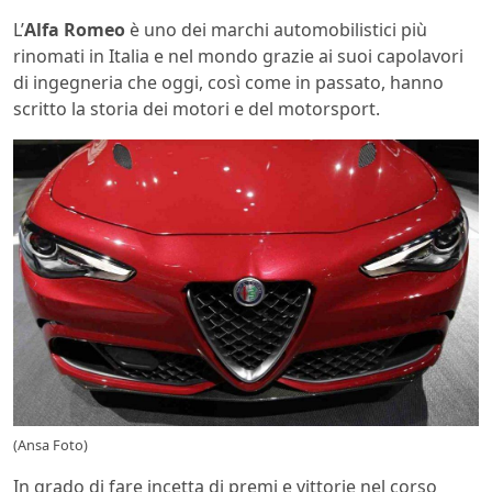
L’
Alfa Romeo
è uno dei marchi automobilistici più
rinomati in Italia e nel mondo grazie ai suoi capolavori
di ingegneria che oggi, così come in passato, hanno
scritto la storia dei motori e del motorsport.
(Ansa Foto)
In grado di fare incetta di premi e vittorie nel corso