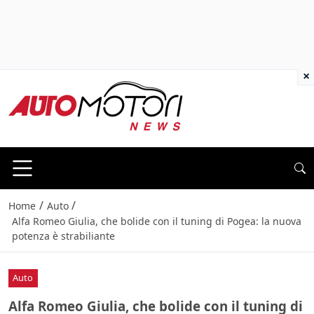
×
/
/
Home
Auto
Alfa Romeo Giulia, che bolide con il tuning di Pogea: la nuova
potenza è strabiliante
Auto
Alfa Romeo Giulia, che bolide con il tuning di