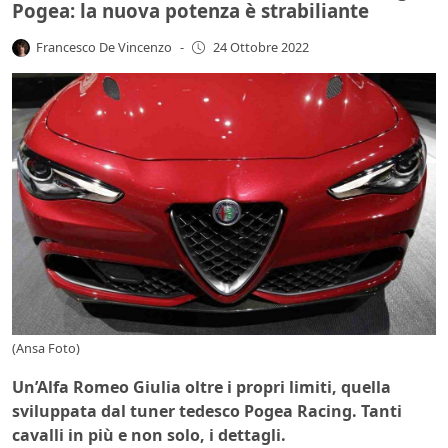
Pogea: la nuova potenza è strabiliante
Francesco De Vincenzo
-
24 Ottobre 2022
(Ansa Foto)
Un’Alfa Romeo Giulia oltre i propri limiti, quella
sviluppata dal tuner tedesco Pogea Racing. Tanti
cavalli in più e non solo, i dettagli.