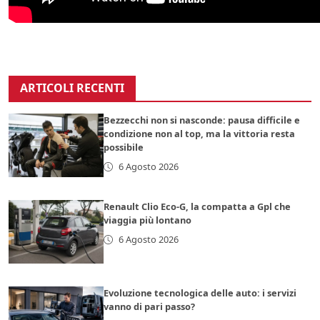
ARTICOLI RECENTI
Bezzecchi non si nasconde: pausa difficile e
condizione non al top, ma la vittoria resta
possibile
6 Agosto 2026
Renault Clio Eco-G, la compatta a Gpl che
viaggia più lontano
6 Agosto 2026
Evoluzione tecnologica delle auto: i servizi
vanno di pari passo?