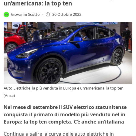
un’americana: la top ten
Giovanni Scotto
-
30 Ottobre 2022
Auto Elettriche, la più venduta in Europa è un'americana: la top ten
(Ansa)
Nel mese di settembre il SUV elettrico statunitense
conquista il primato di modello più venduto nel in
Europa: la top ten completa. C’è anche un’italiana
Continua a salire la curva delle auto elettriche in