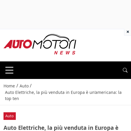
×
/
/
Home
Auto
Auto Elettriche, la più venduta in Europa è un’americana: la
top ten
Auto
Auto Elettriche, la più venduta in Europa è