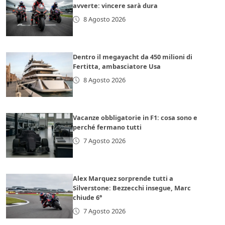
avverte: vincere sarà dura
8 Agosto 2026
Dentro il megayacht da 450 milioni di
Fertitta, ambasciatore Usa
8 Agosto 2026
Vacanze obbligatorie in F1: cosa sono e
perché fermano tutti
7 Agosto 2026
Alex Marquez sorprende tutti a
Silverstone: Bezzecchi insegue, Marc
chiude 6°
7 Agosto 2026