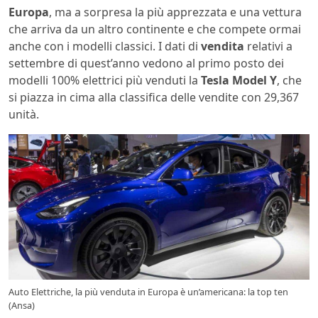
Europa
, ma a sorpresa la più apprezzata e una vettura
che arriva da un altro continente e che compete ormai
anche con i modelli classici. I dati di
vendita
relativi a
settembre di quest’anno vedono al primo posto dei
modelli 100% elettrici più venduti la
Tesla Model Y
, che
si piazza in cima alla classifica delle vendite con 29,367
unità.
Auto Elettriche, la più venduta in Europa è un’americana: la top ten
(Ansa)