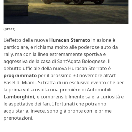
(press)
L’effetto della nuova
Huracan Sterrato
in azione è
particolare, e richiama molto alle poderose auto da
rally, ma con la linea estremamente sportiva e
aggressiva della casa di Sant’Agata Bolognese. Il
debutto ufficiale della nuova Huracan Sterrato è
programmato
per il prossimo 30 novembre all’Art
Basel di Miami. Si tratta di un esclusivo evento che per
la prima volta ospita una première di Automobili
Lamborghini,
e comprensibilmente sale la curiosità e
le aspettative dei fan. I fortunati che potranno
acquistarla, invece, sono già pronte con le prime
prenotazioni.