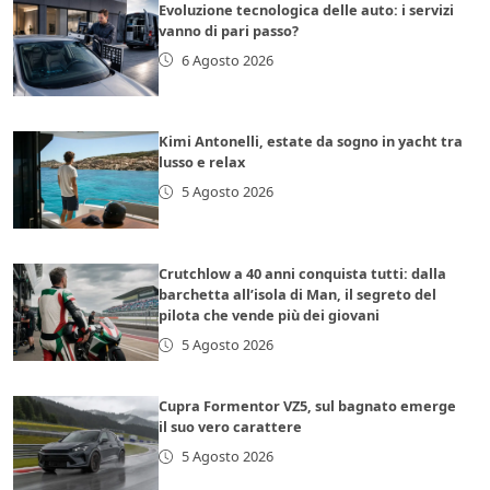
Evoluzione tecnologica delle auto: i servizi
vanno di pari passo?
6 Agosto 2026
Kimi Antonelli, estate da sogno in yacht tra
lusso e relax
5 Agosto 2026
Crutchlow a 40 anni conquista tutti: dalla
barchetta all’isola di Man, il segreto del
pilota che vende più dei giovani
5 Agosto 2026
Cupra Formentor VZ5, sul bagnato emerge
il suo vero carattere
5 Agosto 2026