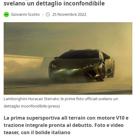
svelano un dettaglio inconfondibile
Giovanni Scotto
-
25 Novembre 2022
Lamborghini Huracan Sterrato: le prime foto ufficiali svelano un
dettaglio inconfondibile (press)
La prima supersportiva all terrain con motore V10 e
trazione integrale pronta al debutto. Foto e video
teaser, con il bolide italiano