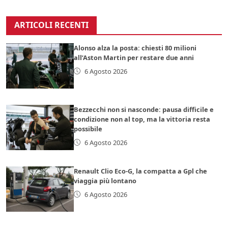
ARTICOLI RECENTI
Alonso alza la posta: chiesti 80 milioni
all’Aston Martin per restare due anni
6 Agosto 2026
Bezzecchi non si nasconde: pausa difficile e
condizione non al top, ma la vittoria resta
possibile
6 Agosto 2026
Renault Clio Eco-G, la compatta a Gpl che
viaggia più lontano
6 Agosto 2026