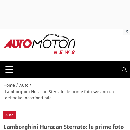
×
/
/
Home
Auto
Lamborghini Huracan Sterrato: le prime foto svelano un
dettaglio inconfondibile
Auto
Lamborghini Huracan Sterrato: le prime foto