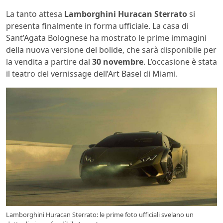
La tanto attesa
Lamborghini Huracan Sterrato
si
presenta finalmente in forma ufficiale. La casa di
Sant’Agata Bolognese ha mostrato le prime immagini
della nuova versione del bolide, che sarà disponibile per
la vendita a partire dal
30 novembre
. L’occasione è stata
il teatro del vernissage dell’Art Basel di Miami.
Lamborghini Huracan Sterrato: le prime foto ufficiali svelano un