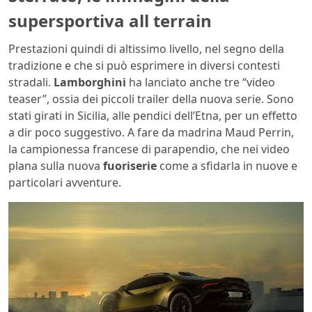
supersportiva all terrain
Prestazioni quindi di altissimo livello, nel segno della
tradizione e che si può esprimere in diversi contesti
stradali.
Lamborghini
ha lanciato anche tre “video
teaser”, ossia dei piccoli trailer della nuova serie. Sono
stati girati in Sicilia, alle pendici dell’Etna, per un effetto
a dir poco suggestivo. A fare da madrina Maud Perrin,
la campionessa francese di parapendio, che nei video
plana sulla nuova
fuoriserie
come a sfidarla in nuove e
particolari avventure.