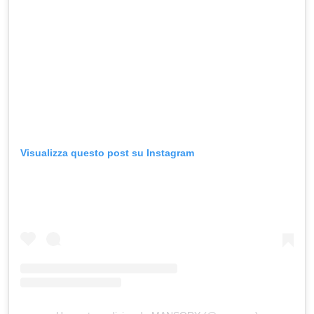
Visualizza questo post su Instagram