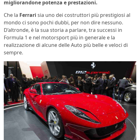
migliorandone potenza e prestazioni.
Che la
Ferrari
sia uno dei costruttori più prestigiosi al
mondo ci sono pochi dubbi, per non dire nessuno.
D’altronde, è la sua storia a parlare, tra successi in
Formula 1 e nel motorsport più in generale e la
realizzazione di alcune delle Auto più belle e veloci di
sempre.