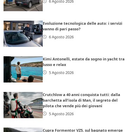
6 Agosto 2026
Evoluzione tecnologica delle auto: i servizi
vanno di pari passo?
6 Agosto 2026
Kimi Antonelli, estate da sogno in yacht tra
lusso e relax
5 Agosto 2026
Crutchlow a 40 anni conquista tutti: dalla
barchetta all’isola di Man, il segreto del
pilota che vende più dei giovani
5 Agosto 2026
Cupra Formentor VZ5, sul bagnato emerge