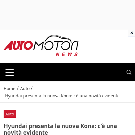
×
/
/
Home
Auto
Hyundai presenta la nuova Kona: c’è una novità evidente
Auto
Hyundai presenta la nuova Kona: c’è una
novità evidente