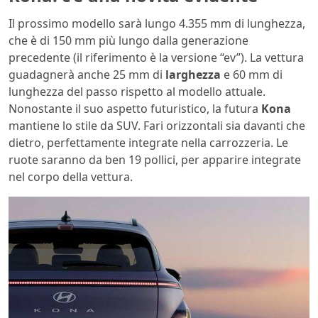
Il prossimo modello sarà lungo 4.355 mm di lunghezza,
che è di 150 mm più lungo dalla generazione
precedente (il riferimento è la versione “ev”). La vettura
guadagnerà anche 25 mm di
larghezza
e 60 mm di
lunghezza del passo rispetto al modello attuale.
Nonostante il suo aspetto futuristico, la futura
Kona
mantiene lo stile da SUV. Fari orizzontali sia davanti che
dietro, perfettamente integrate nella carrozzeria. Le
ruote saranno da ben 19 pollici, per apparire integrate
nel corpo della vettura.