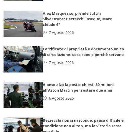
Alex Marquez sorprende tutti a
Silverstone: Bezzecchi insegue, Marc
chiude 6°
7 Agosto 2026
Certificato di proprietà e documento unico
di circolazione: cosa sono e perché servono
7 Agosto 2026
Alonso alza la posta: chiesti 80 milioni
all’Aston Martin per restare due anni
6 Agosto 2026
Bezzecchi non si nasconde: pausa difficile e
condizione non al top, ma la vittoria resta
possibile