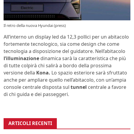
Il retro della nuova Hyundai (press)
All’interno un display led da 12,3 pollici per un abitacolo
fortemente tecnologico, sia come design che come
tecnologia a disposizione del guidatore. Nell’abitacolo
l’illuminazione
dinamica sarà la caratteristica che più
di tutte colpirà chi salirà a bordo della prossima
versione della
Kona.
Lo spazio esteriore sarà sfruttato
anche per ampliare quello nell’abitacolo, con un’ampia
console centrale disposta sul
tunnel
centrale a favore
di chi guida e dei passeggeri.
ARTICOLI RECENTI