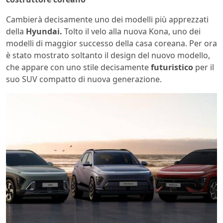
Cambierà decisamente uno dei modelli più apprezzati
della
Hyundai.
Tolto il velo alla nuova Kona, uno dei
modelli di maggior successo della casa coreana. Per ora
è stato mostrato soltanto il design del nuovo modello,
che appare con uno stile decisamente
futuristico
per il
suo SUV compatto di nuova generazione.