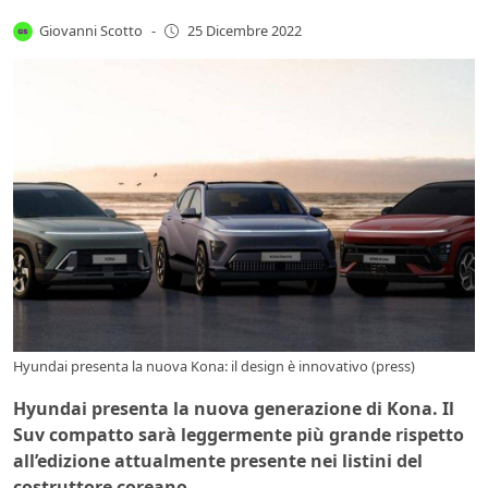
Giovanni Scotto
-
25 Dicembre 2022
Hyundai presenta la nuova Kona: il design è innovativo (press)
Hyundai presenta la nuova generazione di Kona. Il
Suv compatto sarà leggermente più grande rispetto
all’edizione attualmente presente nei listini del
costruttore coreano