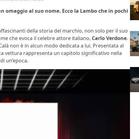
 un omaggio al suo nome. Ecco la Lambo che in pochi
ffascinanti della storia del marchio, non solo per il suo
me che evoca il celebre attore italiano,
Carlo Verdone
.
 Calà non è in alcun modo dedicata a lui. Presentata al
a vettura rappresenta un capitolo significativo nella
 di un’epoca.