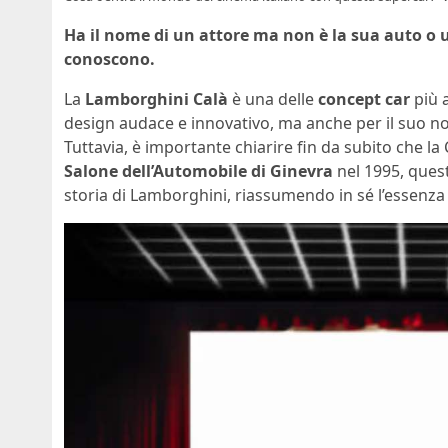
Ha il nome di un attore ma non è la sua auto o
conoscono.
La
Lamborghini Calà
è una delle
concept car
più a
design audace e innovativo, ma anche per il suo no
Tuttavia, è importante chiarire fin da subito che la
Salone dell’Automobile di Ginevra
nel 1995, quest
storia di Lamborghini, riassumendo in sé l’essenza