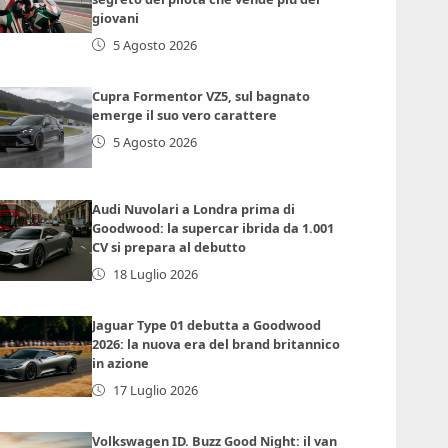
giovani
5 Agosto 2026
Cupra Formentor VZ5, sul bagnato
emerge il suo vero carattere
5 Agosto 2026
Audi Nuvolari a Londra prima di
Goodwood: la supercar ibrida da 1.001
CV si prepara al debutto
18 Luglio 2026
Jaguar Type 01 debutta a Goodwood
2026: la nuova era del brand britannico
in azione
17 Luglio 2026
Volkswagen ID. Buzz Good Night: il van