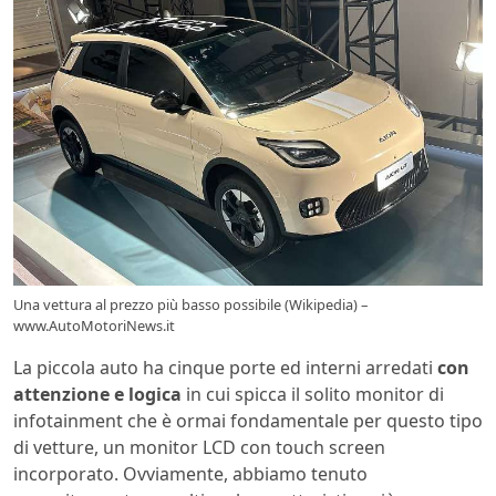
Una vettura al prezzo più basso possibile (Wikipedia) –
www.AutoMotoriNews.it
La piccola auto ha cinque porte ed interni arredati
con
attenzione e logica
in cui spicca il solito monitor di
infotainment che è ormai fondamentale per questo tipo
di vetture, un monitor LCD con touch screen
incorporato. Ovviamente, abbiamo tenuto