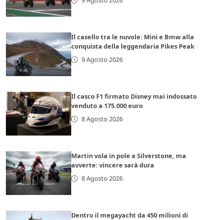
9 Agosto 2026
Il casello tra le nuvole: Mini e Bmw alla
conquista della leggendaria Pikes Peak
9 Agosto 2026
Il casco F1 firmato Disney mai indossato
venduto a 175.000 euro
8 Agosto 2026
Martin vola in pole a Silverstone, ma
avverte: vincere sarà dura
8 Agosto 2026
Dentro il megayacht da 450 milioni di