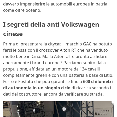
davvero impensierire le automobili europee in patria
come oltre oceano.
I segreti della anti Volkswagen
cinese
Prima di presentare la citycar, il marchio GAC ha potuto
farsi le ossa con il crossover Aiton RT che ha venduto
molto bene in Cina. Ma la Aiton UT è pronta a sfidare
apertamente i brand europei? Partiamo subito dalla
propulsione, affidata ad un motore da 134 cavalli
completamente green e con una batteria a base di Litio,
Ferro e Fosfato che può garantire fino a
600 chilometri
di autonomia in un singolo ciclo
di ricarica secondo i
dati del costruttore, ancora da verificare su strada.