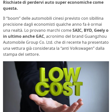
Rischiate di perdervi auto super
economiche come
questa.
Il “boom” delle automobili cinesi previsto con sibillina
precisione dagli economisti qualche anno fa è ormai
una realtà. Lo provano marchi come
SAIC, BYD, Geely o
in ultimo anche GAC
, acronimo del brand Guangzhou
Automobile Group Co. Ltd. che di recente ha presentato
una vettura già considerata la “anti Volkswagen” dalla
stampa del settore.