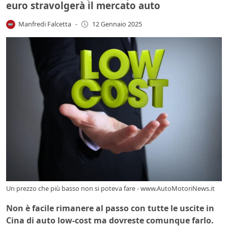
euro stravolgerà il mercato auto
Manfredi Falcetta
-
12 Gennaio 2025
Un prezzo che più basso non si poteva fare - www.AutoMotoriNews.it
Non è facile rimanere al passo con tutte le uscite in
Cina di auto low-cost ma dovreste comunque farlo.