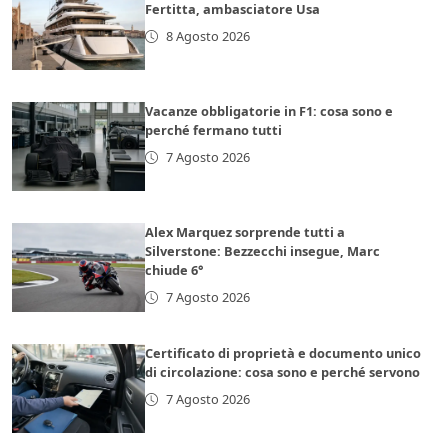
Fertitta, ambasciatore Usa
8 Agosto 2026
Vacanze obbligatorie in F1: cosa sono e
perché fermano tutti
7 Agosto 2026
Alex Marquez sorprende tutti a
Silverstone: Bezzecchi insegue, Marc
chiude 6°
7 Agosto 2026
Certificato di proprietà e documento unico
di circolazione: cosa sono e perché servono
7 Agosto 2026