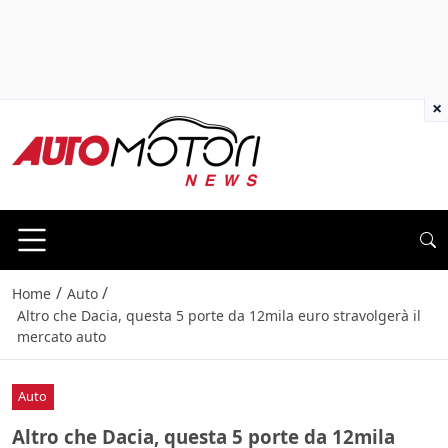
×
/
/
Home
Auto
Altro che Dacia, questa 5 porte da 12mila euro stravolgerà il
mercato auto
Auto
Altro che Dacia, questa 5 porte da 12mila