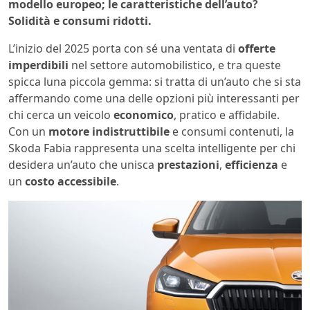
modello europeo; le caratteristiche dell’auto?
Solidità e consumi ridotti.
L’inizio del 2025 porta con sé una ventata di
offerte
imperdibili
nel settore automobilistico, e tra queste
spicca luna piccola gemma: si tratta di un’auto che si sta
affermando come una delle opzioni più interessanti per
chi cerca un veicolo
economico
, pratico e affidabile.
Con un
motore indistruttibile
e consumi contenuti, la
Skoda Fabia rappresenta una scelta intelligente per chi
desidera un’auto che unisca
prestazioni
,
efficienza
e
un
costo accessibile
.