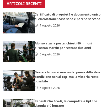
ARTICOLI RECENTI
Certificato di proprietà e documento unico
di circolazione: cosa sono e perché servono
7 Agosto 2026
Alonso alza la posta: chiesti 80 milioni
all’Aston Martin per restare due anni
6 Agosto 2026
Bezzecchi non si nasconde: pausa difficile e
condizione non al top, ma la vittoria resta
possibile
6 Agosto 2026
Renault Clio Eco-G, la compatta a Gpl che
viaggia più lontano