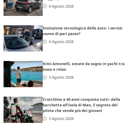
6 Agosto 2026
Evoluzione tecnologica delle auto: i servizi
vanno di pari passo?
6 Agosto 2026
Kimi Antonelli, estate da sogno in yacht tra
lusso e relax
5 Agosto 2026
Crutchlow a 40 anni conquista tutti: dalla
barchetta all’isola di Man, il segreto del
pilota che vende più dei giovani
5 Agosto 2026