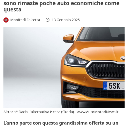
sono rimaste poche auto economiche come
questa
Manfredi Falcetta
-
13 Gennaio 2025
Altroché Dacia, l'alternativa è ceca (Skoda) - www.AutoMotoriNews.it
L’anno parte con questa grandissima offerta su un