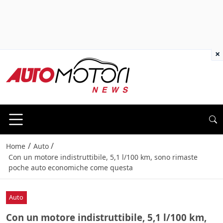
×
/
/
Home
Auto
Con un motore indistruttibile, 5,1 l/100 km, sono rimaste
poche auto economiche come questa
Auto
Con un motore indistruttibile, 5,1 l/100 km,