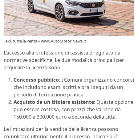
Taxi, tutta la verità – www.AutoMotoriNews.it
L’accesso alla professione di tassista è regolato da
normative specifiche. Le due modalità principali per
acquisire la licenza sono:
Concorso pubblico
: I Comuni organizzano concorsi
che includono esami scritti e orali seguiti da un
periodo di formazione pratica.
Acquisto da un titolare esistente
: Questa opzione
può essere costosa, con prezzi che variano da
150.000 a 300.000 euro a seconda della città.
Le limitazioni per la vendita della licenza possono
complicare ulteriormente il processo, poiché può