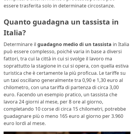
essere trasferita solo in determinate circostanze.
Quanto guadagna un tassista in
Italia?
Determinare il
guadagno medio di un tassista
in Italia
può essere complesso, poiché varia in base a diversi
fattori, tra cui la città in cui si svolge il lavoro ma
soprattutto la stagione in cui si opera, con quella estiva
turistica che è certamente la più proficua. Le tariffe su
un taxi oscillano generalmente tra 0,90 e 1,30 euro al
chilometro, con una tariffa di partenza di circa 3,00
euro. Facendo un esempio pratico, un tassista che
lavora 24 giorni al mese, per 8 ore al giorno,
completando 10 corse di circa 15 chilometri, potrebbe
guadagnare più o meno 165 euro al giorno per 3.960
euro lordi al mese.