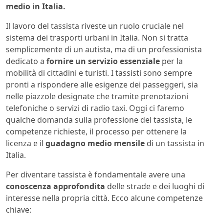
medio in Italia.
Il lavoro del tassista riveste un ruolo cruciale nel
sistema dei trasporti urbani in Italia. Non si tratta
semplicemente di un autista, ma di un professionista
dedicato a
fornire un servizio essenziale
per la
mobilità di cittadini e turisti. I tassisti sono sempre
pronti a rispondere alle esigenze dei passeggeri, sia
nelle piazzole designate che tramite prenotazioni
telefoniche o servizi di radio taxi. Oggi ci faremo
qualche domanda sulla professione del tassista, le
competenze richieste, il processo per ottenere la
licenza e il
guadagno medio mensile
di un tassista in
Italia.
Per diventare tassista è fondamentale avere una
conoscenza approfondita
delle strade e dei luoghi di
interesse nella propria città. Ecco alcune competenze
chiave: