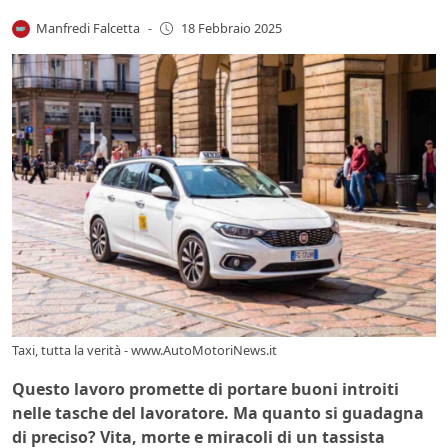
Manfredi Falcetta
-
18 Febbraio 2025
Taxi, tutta la verità - www.AutoMotoriNews.it
Questo lavoro promette di portare buoni introiti
nelle tasche del lavoratore. Ma quanto si guadagna
di preciso? Vita, morte e miracoli di un tassista