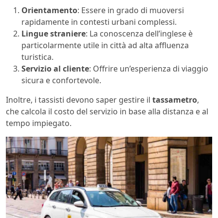
Orientamento
: Essere in grado di muoversi
rapidamente in contesti urbani complessi.
Lingue straniere
: La conoscenza dell’inglese è
particolarmente utile in città ad alta affluenza
turistica.
Servizio al cliente
: Offrire un’esperienza di viaggio
sicura e confortevole.
Inoltre, i tassisti devono saper gestire il
tassametro
,
che calcola il costo del servizio in base alla distanza e al
tempo impiegato.