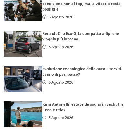
condizione non al top, ma la vittoria resta
possibile
6 Agosto 2026
Renault Clio Eco-G, la compatta a Gpl che
viaggia più lontano
6 Agosto 2026
Evoluzione tecnologica delle auto: i servizi
vanno di pari passo?
6 Agosto 2026
Kimi Antonelli, estate da sogno in yacht tra
lusso e relax
5 Agosto 2026