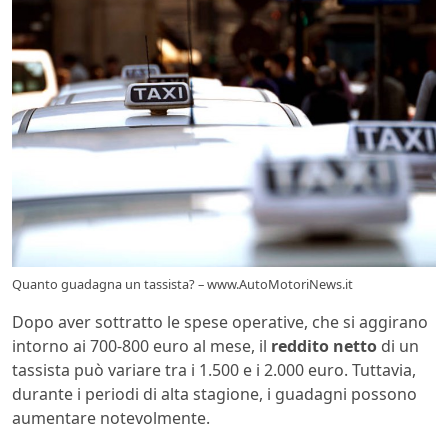
Quanto guadagna un tassista? – www.AutoMotoriNews.it
Dopo aver sottratto le spese operative, che si aggirano
intorno ai 700-800 euro al mese, il
reddito netto
di un
tassista può variare tra i 1.500 e i 2.000 euro. Tuttavia,
durante i periodi di alta stagione, i guadagni possono
aumentare notevolmente.