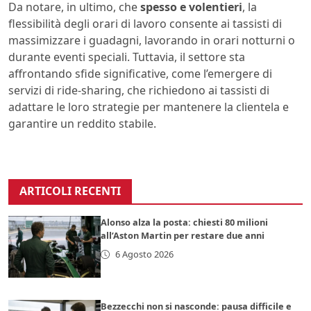
Da notare, in ultimo, che
spesso e volentieri
, la
flessibilità degli orari di lavoro consente ai tassisti di
massimizzare i guadagni, lavorando in orari notturni o
durante eventi speciali. Tuttavia, il settore sta
affrontando sfide significative, come l’emergere di
servizi di ride-sharing, che richiedono ai tassisti di
adattare le loro strategie per mantenere la clientela e
garantire un reddito stabile.
ARTICOLI RECENTI
Alonso alza la posta: chiesti 80 milioni
all’Aston Martin per restare due anni
6 Agosto 2026
Bezzecchi non si nasconde: pausa difficile e