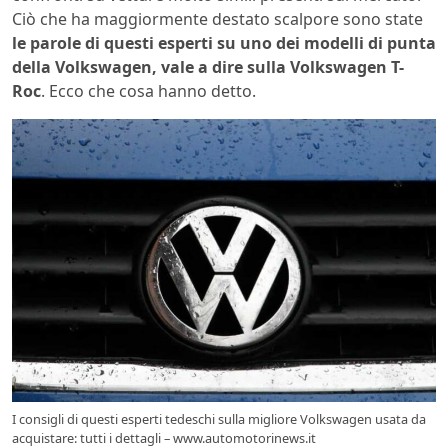
Ciò che ha maggiormente destato scalpore sono state
le parole di questi esperti su uno dei modelli di punta
della Volkswagen, vale a dire sulla Volkswagen T-
Roc
. Ecco che cosa hanno detto.
I consigli di questi esperti tedeschi sulla migliore Volkswagen usata da
acquistare: tutti i dettagli – www.automotorinews.it