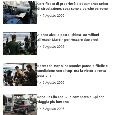
Certificato di proprietà e documento unico
di circolazione: cosa sono e perché servono
7 Agosto 2026
Alonso alza la posta: chiesti 80 milioni
all’Aston Martin per restare due anni
6 Agosto 2026
Bezzecchi non si nasconde: pausa difficile e
condizione non al top, ma la vittoria resta
possibile
6 Agosto 2026
Renault Clio Eco-G, la compatta a Gpl che
viaggia più lontano
6 Agosto 2026