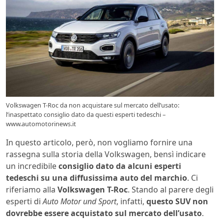
Volkswagen T-Roc da non acquistare sul mercato dell’usato:
l’inaspettato consiglio dato da questi esperti tedeschi –
www.automotorinews.it
In questo articolo, però, non vogliamo fornire una
rassegna sulla storia della Volkswagen, bensì indicare
un incredibile
consiglio dato da alcuni esperti
tedeschi su una diffusissima auto del marchio
. Ci
riferiamo alla
Volkswagen T-Roc
. Stando al parere degli
esperti di
Auto Motor und Sport
, infatti,
questo SUV non
dovrebbe essere acquistato sul mercato dell’usato
.