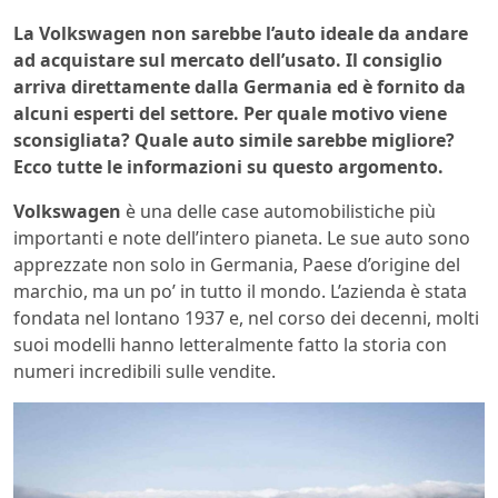
La Volkswagen non sarebbe l’auto ideale da andare
ad acquistare sul mercato dell’usato. Il consiglio
arriva direttamente dalla Germania ed è fornito da
alcuni esperti del settore. Per quale motivo viene
sconsigliata? Quale auto simile sarebbe migliore?
Ecco tutte le informazioni su questo argomento.
Volkswagen
è una delle case automobilistiche più
importanti e note dell’intero pianeta. Le sue auto sono
apprezzate non solo in Germania, Paese d’origine del
marchio, ma un po’ in tutto il mondo. L’azienda è stata
fondata nel lontano 1937 e, nel corso dei decenni, molti
suoi modelli hanno letteralmente fatto la storia con
numeri incredibili sulle vendite.