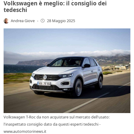
Volkswagen è meglio: il consiglio dei
tedeschi
Andrea Giove
-
28 Maggio 2025
Volkswagen T-Roc da non acquistare sul mercato dell'usato:
l'inaspettato consiglio dato da questi esperti tedeschi -
www.automotorinews.it