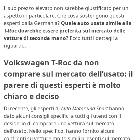
Il suo prezzo elevato non sarebbe giustificato per un
aspetto in particolare. Che cosa sostengono questi
esperti dalla Germania?
Quale auto usata simile alla
T-Roc dovrebbe essere preferita sul mercato delle
vetture di seconda mano?
Ecco tutti i dettagli a
riguardo.
Volkswagen T-Roc da non
comprare sul mercato dell’usato: il
parere di questi esperti è molto
chiaro e deciso
Di recente, gli esperti di
Auto Motor und Sport
hanno
dato alcuni consigli specifici a tutti gli utenti con il
desiderio di comprare una vettura sul mercato
dell’usato. Nello specifico, hanno fornito alcuni
confronti su vetture molto simili presenti sul mercato.