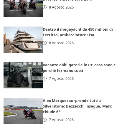
8 Agosto 2026
Dentro il megayacht da 450 milioni di
Fertitta, ambasciatore Usa
8 Agosto 2026
Vacanze obbligatorie in F1: cosa sono e
perché fermano tutti
7 Agosto 2026
Alex Marquez sorprende tutti a
Silverstone: Bezzecchi insegue, Marc
chiude 6°
7 Agosto 2026