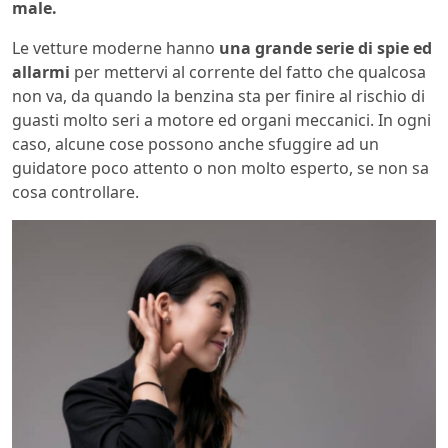
male.
Le vetture moderne hanno
una grande serie di spie ed
allarmi
per mettervi al corrente del fatto che qualcosa
non va, da quando la benzina sta per finire al rischio di
guasti molto seri a motore ed organi meccanici. In ogni
caso, alcune cose possono anche sfuggire ad un
guidatore poco attento o non molto esperto, se non sa
cosa controllare.