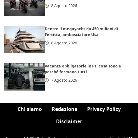
8 Agosto 2026
Dentro il megayacht da 450 milioni di
Fertitta, ambasciatore Usa
8 Agosto 2026
Vacanze obbligatorie in F1: cosa sono e
perché fermano tutti
7 Agosto 2026
Chi siamo
Redazione
Privacy Policy
Disclaimer