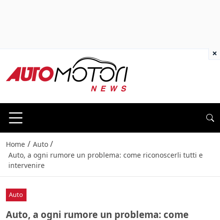
×
/
/
Home
Auto
Auto, a ogni rumore un problema: come riconoscerli tutti e
intervenire
Auto
Auto, a ogni rumore un problema: come