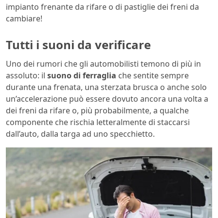
impianto frenante da rifare o di pastiglie dei freni da
cambiare!
Tutti i suoni da verificare
Uno dei rumori che gli automobilisti temono di più in
assoluto: il
suono di ferraglia
che sentite sempre
durante una frenata, una sterzata brusca o anche solo
un’accelerazione può essere dovuto ancora una volta a
dei freni da rifare o, più probabilmente, a qualche
componente che rischia letteralmente di staccarsi
dall’auto, dalla targa ad uno specchietto.