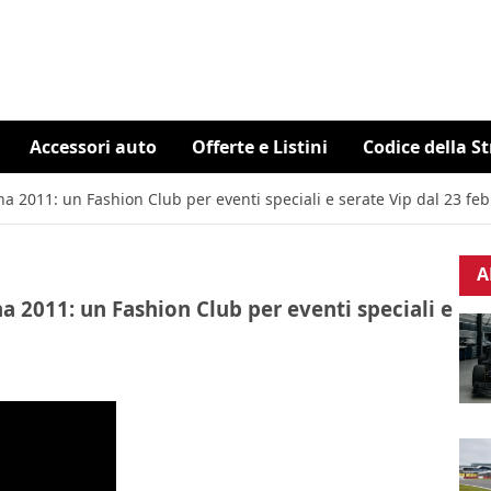
Accessori auto
Offerte e Listini
Codice della S
2011: un Fashion Club per eventi speciali e serate Vip dal 23 feb
A
2011: un Fashion Club per eventi speciali e