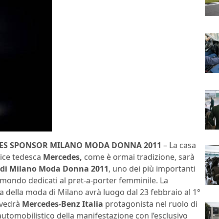
ES SPONSOR MILANO MODA DONNA 2011
– La casa
rice tedesca
Mercedes,
come è ormai tradizione, sarà
 di Milano Moda Donna 2011
, uno dei più importanti
 mondo dedicati al pret-a-porter femminile. La
a della moda di Milano avrà luogo dal 23 febbraio al 1°
 vedrà
Mercedes-Benz Italia
protagonista nel ruolo di
utomobilistico della manifestazione con l’esclusivo