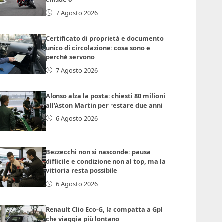
7 Agosto 2026
Certificato di proprietà e documento
unico di circolazione: cosa sono e
perché servono
7 Agosto 2026
Alonso alza la posta: chiesti 80 milioni
all’Aston Martin per restare due anni
6 Agosto 2026
Bezzecchi non si nasconde: pausa
difficile e condizione non al top, ma la
vittoria resta possibile
6 Agosto 2026
Renault Clio Eco-G, la compatta a Gpl
che viaggia più lontano