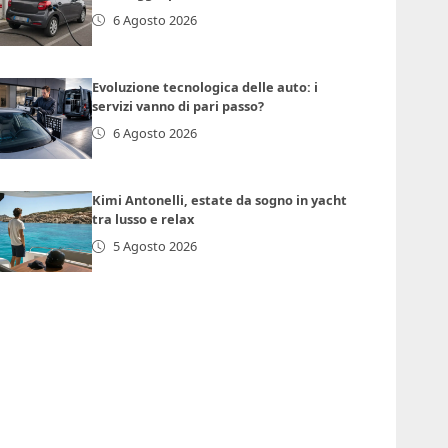
6 Agosto 2026
Evoluzione tecnologica delle auto: i
servizi vanno di pari passo?
6 Agosto 2026
Kimi Antonelli, estate da sogno in yacht
tra lusso e relax
5 Agosto 2026