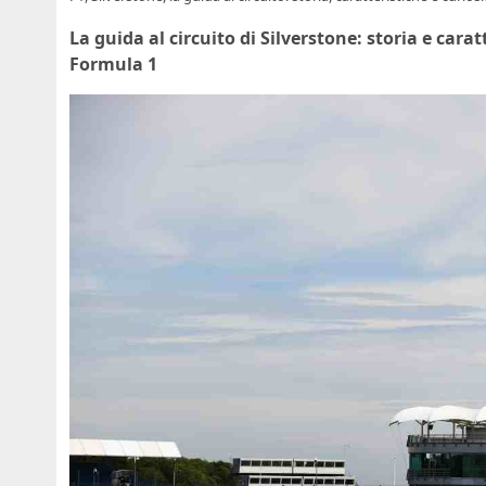
La guida al circuito di Silverstone: storia e caratt
Formula 1