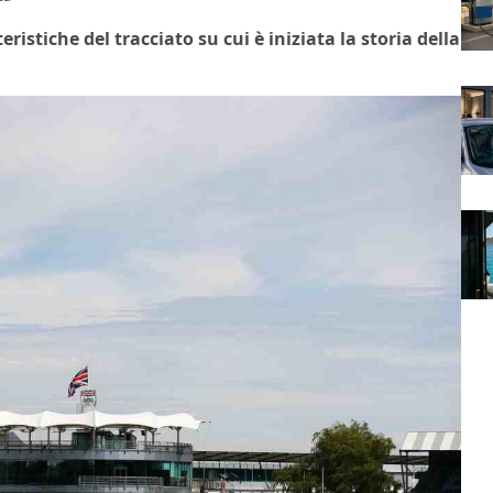
eristiche del tracciato su cui è iniziata la storia della