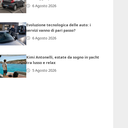
6 Agosto 2026
Evoluzione tecnologica delle auto: i
servizi vanno di pari passo?
6 Agosto 2026
Kimi Antonelli, estate da sogno in yacht
tra lusso e relax
5 Agosto 2026