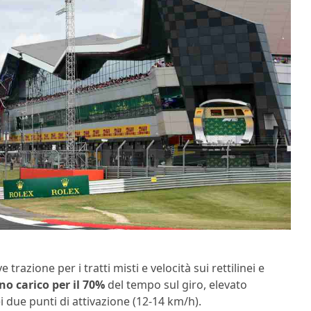
trazione per i tratti misti e velocità sui rettilinei e
no carico per il 70%
del tempo sul giro, elevato
i due punti di attivazione (12-14 km/h).