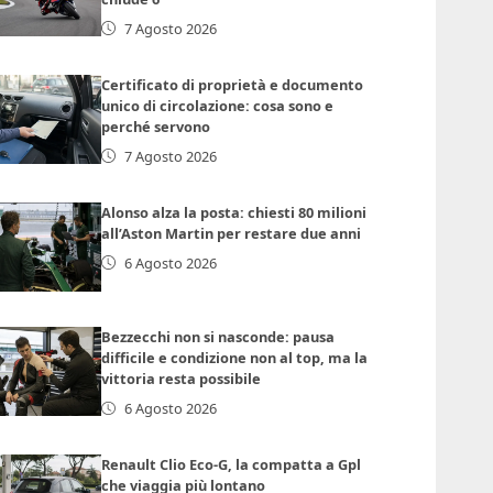
7 Agosto 2026
Certificato di proprietà e documento
unico di circolazione: cosa sono e
perché servono
7 Agosto 2026
Alonso alza la posta: chiesti 80 milioni
all’Aston Martin per restare due anni
6 Agosto 2026
Bezzecchi non si nasconde: pausa
difficile e condizione non al top, ma la
vittoria resta possibile
6 Agosto 2026
Renault Clio Eco-G, la compatta a Gpl
che viaggia più lontano