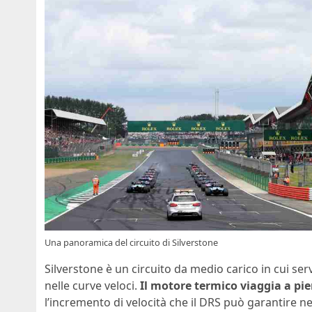
Una panoramica del circuito di Silverstone
Silverstone è un circuito da medio carico in cui serve 
nelle curve veloci.
Il motore termico viaggia a pie
l’incremento di velocità che il DRS può garantire ne