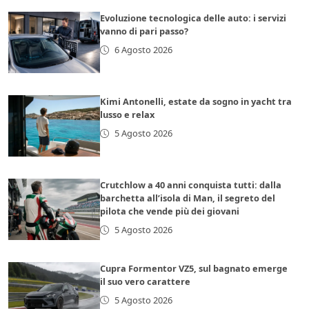
Evoluzione tecnologica delle auto: i servizi
vanno di pari passo?
6 Agosto 2026
Kimi Antonelli, estate da sogno in yacht tra
lusso e relax
5 Agosto 2026
Crutchlow a 40 anni conquista tutti: dalla
barchetta all’isola di Man, il segreto del
pilota che vende più dei giovani
5 Agosto 2026
Cupra Formentor VZ5, sul bagnato emerge
il suo vero carattere
5 Agosto 2026