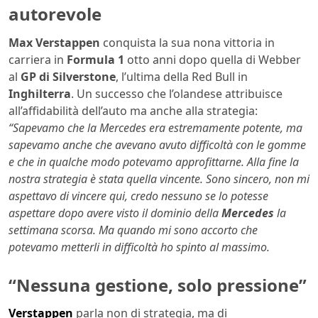
autorevole
Max Verstappen
conquista la sua nona vittoria in
carriera in
Formula 1
otto anni dopo quella di Webber
al
GP di Silverstone
, l’ultima della Red Bull in
Inghilterra
. Un successo che l’olandese attribuisce
all’affidabilità dell’auto ma anche alla strategia:
“Sapevamo che la Mercedes era estremamente potente, ma
sapevamo anche che avevano avuto difficoltà con le gomme
e che in qualche modo potevamo approfittarne. Alla fine la
nostra strategia è stata quella vincente. Sono sincero, non mi
aspettavo di vincere qui, credo nessuno se lo potesse
aspettare dopo avere visto il dominio della
Mercedes
la
settimana scorsa. Ma quando mi sono accorto che
potevamo metterli in difficoltà ho spinto al massimo.
“Nessuna gestione, solo pressione”
Verstappen
parla non di strategia, ma di