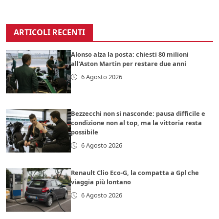
ARTICOLI RECENTI
Alonso alza la posta: chiesti 80 milioni
all’Aston Martin per restare due anni
6 Agosto 2026
Bezzecchi non si nasconde: pausa difficile e
condizione non al top, ma la vittoria resta
possibile
6 Agosto 2026
Renault Clio Eco-G, la compatta a Gpl che
viaggia più lontano
6 Agosto 2026