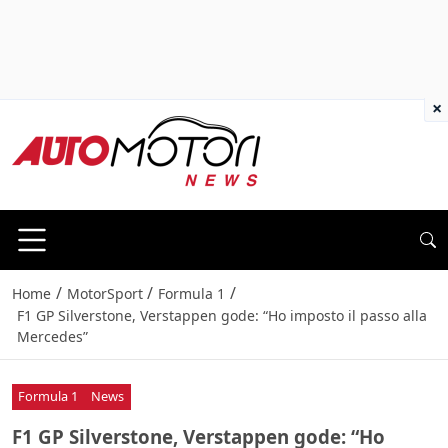
×
/
/
/
Home
MotorSport
Formula 1
F1 GP Silverstone, Verstappen gode: “Ho imposto il passo alla
Mercedes”
Formula 1
News
F1 GP Silverstone, Verstappen gode: “Ho