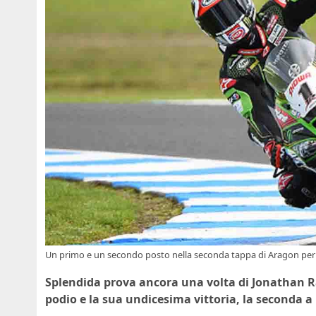
Un primo e un secondo posto nella seconda tappa di Aragon per
Splendida prova ancora una volta di Jonathan R
podio e la sua undicesima vittoria, la seconda a 