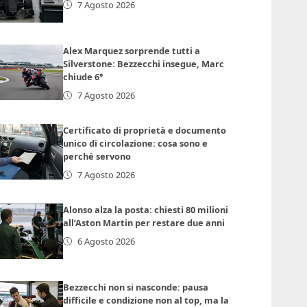
7 Agosto 2026
Alex Marquez sorprende tutti a
Silverstone: Bezzecchi insegue, Marc
chiude 6°
7 Agosto 2026
Certificato di proprietà e documento
unico di circolazione: cosa sono e
perché servono
7 Agosto 2026
Alonso alza la posta: chiesti 80 milioni
all’Aston Martin per restare due anni
6 Agosto 2026
Bezzecchi non si nasconde: pausa
difficile e condizione non al top, ma la