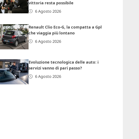
vittoria resta possibile
6 Agosto 2026
Renault Clio Eco-G, la compatta a Gpl
che viaggia più lontano
6 Agosto 2026
Evoluzione tecnologica delle auto: i
servizi vanno di pari passo?
6 Agosto 2026