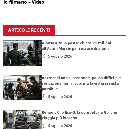
lo filmano – Video
ARTICOLI RECENTI
Alonso alza la posta: chiesti 80 milioni
all’Aston Martin per restare due anni
6 Agosto 2026
Bezzecchi non si nasconde: pausa difficile e
condizione non al top, ma la vittoria resta
possibile
6 Agosto 2026
Renault Clio Eco-G, la compatta a Gpl che
viaggia più lontano
6 Agosto 2026