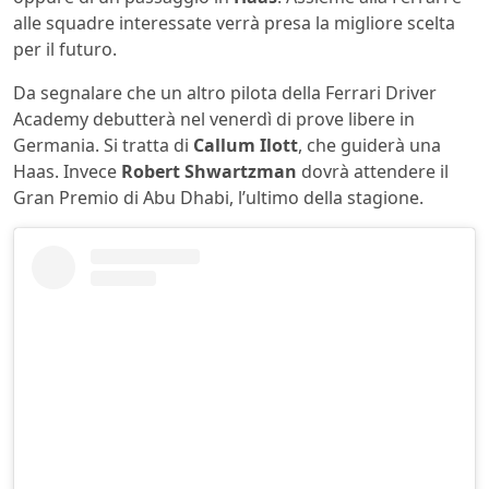
alle squadre interessate verrà presa la migliore scelta
per il futuro.
Da segnalare che un altro pilota della Ferrari Driver
Academy debutterà nel venerdì di prove libere in
Germania. Si tratta di
Callum Ilott
, che guiderà una
Haas. Invece
Robert Shwartzman
dovrà attendere il
Gran Premio di Abu Dhabi, l’ultimo della stagione.