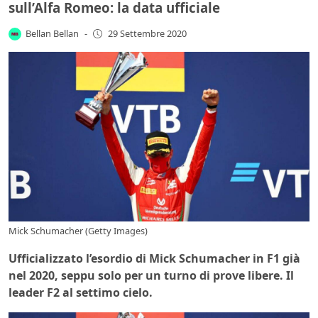
sull’Alfa Romeo: la data ufficiale
Bellan Bellan
-
29 Settembre 2020
Mick Schumacher (Getty Images)
Ufficializzato l’esordio di Mick Schumacher in F1 già
nel 2020, seppu solo per un turno di prove libere. Il
leader F2 al settimo cielo.