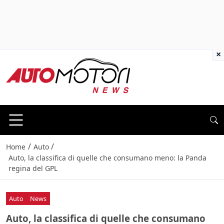
×
/
/
Home
Auto
Auto, la classifica di quelle che consumano meno: la Panda
regina del GPL
Auto
News
Auto, la classifica di quelle che consumano