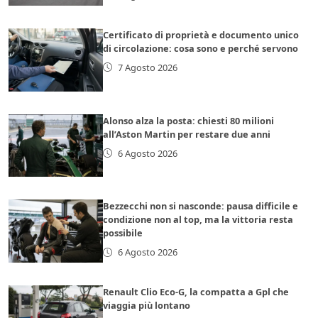
Certificato di proprietà e documento unico
di circolazione: cosa sono e perché servono
7 Agosto 2026
Alonso alza la posta: chiesti 80 milioni
all’Aston Martin per restare due anni
6 Agosto 2026
Bezzecchi non si nasconde: pausa difficile e
condizione non al top, ma la vittoria resta
possibile
6 Agosto 2026
Renault Clio Eco-G, la compatta a Gpl che
viaggia più lontano