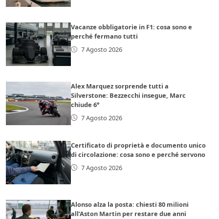
Vacanze obbligatorie in F1: cosa sono e
perché fermano tutti
7 Agosto 2026
Alex Marquez sorprende tutti a
Silverstone: Bezzecchi insegue, Marc
chiude 6°
7 Agosto 2026
Certificato di proprietà e documento unico
di circolazione: cosa sono e perché servono
7 Agosto 2026
Alonso alza la posta: chiesti 80 milioni
all’Aston Martin per restare due anni