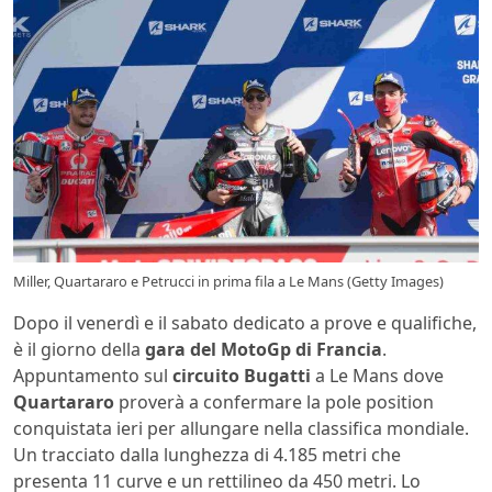
Miller, Quartararo e Petrucci in prima fila a Le Mans (Getty Images)
Dopo il venerdì e il sabato dedicato a prove e qualifiche,
è il giorno della
gara del MotoGp di Francia
.
Appuntamento sul
circuito Bugatti
a Le Mans dove
Quartararo
proverà a confermare la pole position
conquistata ieri per allungare nella classifica mondiale.
Un tracciato dalla lunghezza di 4.185 metri che
presenta 11 curve e un rettilineo da 450 metri. Lo