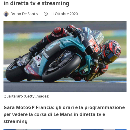
in diretta tv e streaming
Bruno De Santis
-
11 Ottobre 2020
Quartararo (Getty Images)
Gara MotoGP Francia: gli orari e la programmazione
per vedere la corsa di Le Mans in diretta tv e
streaming