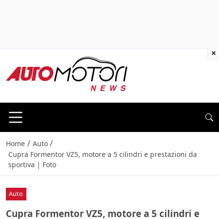
×
/
/
Home
Auto
Cupra Formentor VZ5, motore a 5 cilindri e prestazioni da
sportiva | Foto
Auto
Cupra Formentor VZ5, motore a 5 cilindri e