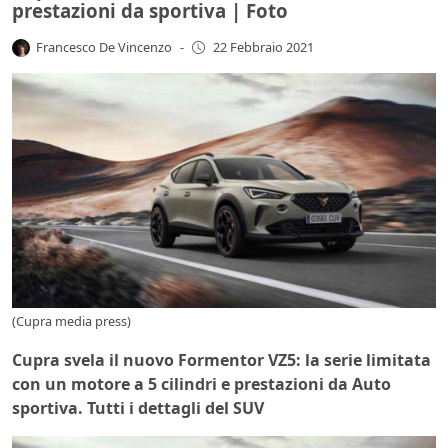
prestazioni da sportiva | Foto
Francesco De Vincenzo
-
22 Febbraio 2021
(Cupra media press)
Cupra svela il nuovo Formentor VZ5: la serie limitata
con un motore a 5 cilindri e prestazioni da Auto
sportiva. Tutti i dettagli del SUV