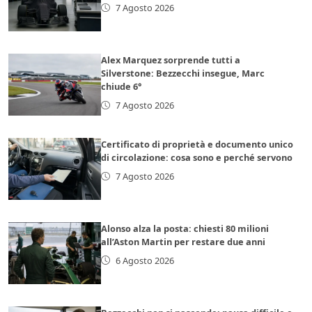
7 Agosto 2026
Alex Marquez sorprende tutti a
Silverstone: Bezzecchi insegue, Marc
chiude 6°
7 Agosto 2026
Certificato di proprietà e documento unico
di circolazione: cosa sono e perché servono
7 Agosto 2026
Alonso alza la posta: chiesti 80 milioni
all’Aston Martin per restare due anni
6 Agosto 2026