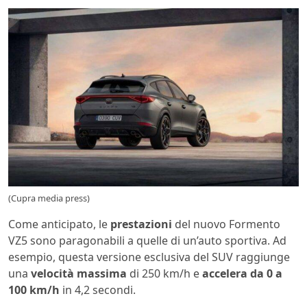
(Cupra media press)
Come anticipato, le
prestazioni
del nuovo Formento
VZ5 sono paragonabili a quelle di un’auto sportiva. Ad
esempio, questa versione esclusiva del SUV raggiunge
una
velocità massima
di 250 km/h e
accelera da 0 a
100 km/h
in 4,2 secondi.