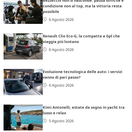
Bezzecchi non si nasconde: pausa difficile e
condizione non al top, ma la vittoria resta
possibile
6 Agosto 2026
Renault Clio Eco-G, la compatta a Gpl che
viaggia più lontano
6 Agosto 2026
Evoluzione tecnologica delle auto: i servizi
vanno di pari passo?
6 Agosto 2026
Kimi Antonelli, estate da sogno in yacht tra
lusso e relax
5 Agosto 2026