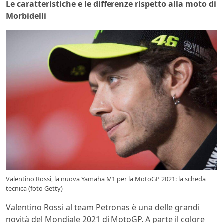
Le caratteristiche e le differenze rispetto alla moto di
Morbidelli
Valentino Rossi, la nuova Yamaha M1 per la MotoGP 2021: la scheda
tecnica (foto Getty)
Valentino Rossi al team Petronas è una delle grandi
novità del Mondiale 2021 di MotoGP. A parte il colore