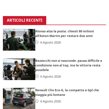
ARTICOLI RECENTI
Alonso alza la posta: chiesti 80 milioni
all’Aston Martin per restare due anni
6 Agosto 2026
Bezzecchi non si nasconde: pausa difficile e
condizione non al top, ma la vittoria resta
possibile
6 Agosto 2026
Renault Clio Eco-G, la compatta a Gpl che
viaggia più lontano
6 Agosto 2026