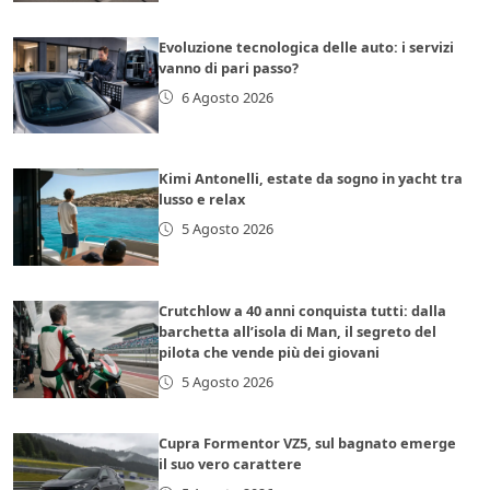
Evoluzione tecnologica delle auto: i servizi
vanno di pari passo?
6 Agosto 2026
Kimi Antonelli, estate da sogno in yacht tra
lusso e relax
5 Agosto 2026
Crutchlow a 40 anni conquista tutti: dalla
barchetta all’isola di Man, il segreto del
pilota che vende più dei giovani
5 Agosto 2026
Cupra Formentor VZ5, sul bagnato emerge
il suo vero carattere