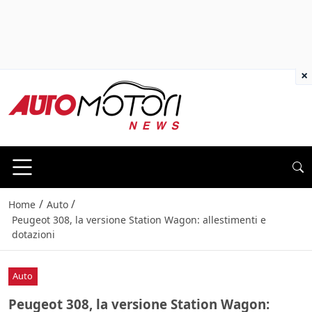
×
/
/
Home
Auto
Peugeot 308, la versione Station Wagon: allestimenti e
dotazioni
Auto
Peugeot 308, la versione Station Wagon: