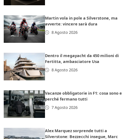
Martin vola in pole a Silverstone, ma
avverte: vincere sarà dura
8 Agosto 2026
Dentro il megayacht da 450 milioni di
Fertitta, ambasciatore Usa
8 Agosto 2026
Vacanze obbligatorie in F1: cosa sono e
perché fermano tutti
7 Agosto 2026
Alex Marquez sorprende tutti a
Silverstone: Bezzecchi insegue, Marc