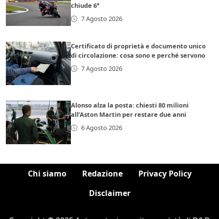
chiude 6°
7 Agosto 2026
Certificato di proprietà e documento unico
di circolazione: cosa sono e perché servono
7 Agosto 2026
Alonso alza la posta: chiesti 80 milioni
all’Aston Martin per restare due anni
6 Agosto 2026
Chi siamo
Redazione
Privacy Policy
Disclaimer