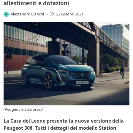
allestimenti e dotazioni
Alessandro Bianchi
-
22 Giugno 2021
(Peugeot media press)
La Casa del Leone presenta la nuova versione della
Peugeot 308. Tutti i dettagli del modello Station