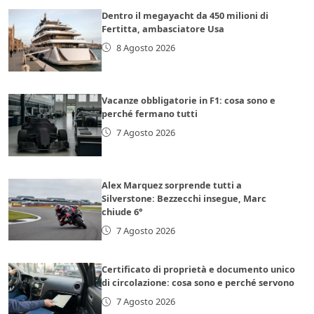
Dentro il megayacht da 450 milioni di
Fertitta, ambasciatore Usa
8 Agosto 2026
Vacanze obbligatorie in F1: cosa sono e
perché fermano tutti
7 Agosto 2026
Alex Marquez sorprende tutti a
Silverstone: Bezzecchi insegue, Marc
chiude 6°
7 Agosto 2026
Certificato di proprietà e documento unico
di circolazione: cosa sono e perché servono
7 Agosto 2026