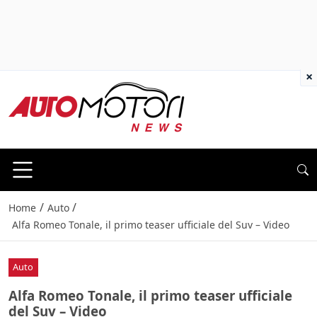
×
/
/
Home
Auto
Alfa Romeo Tonale, il primo teaser ufficiale del Suv – Video
Auto
Alfa Romeo Tonale, il primo teaser ufficiale
del Suv – Video