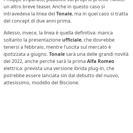
un altro breve teaser. Anche in questo caso si
intravedeva la linea del
Tonale
, ma in quel caso si tratta
del concept di due anni prima.
Adesso, invece, la linea è quella definitiva: manca
soltanto la presentazione
ufficiale
, che dovrebbe
tenersi a febbraio, mentre l’uscita sul mercato è
ipotizzata a giugno.
Tonale
sarà una delle grandi novità
del 2022, anche perché sarà la prima
Alfa Romeo
elettrica: prevista una versione ibrida plug-in, che
potrebbe essere lanciata sin dal debutto del nuovo,
attesissimo, modello del Biscione.