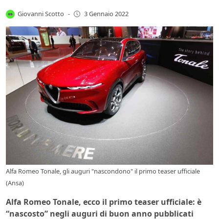
Giovanni Scotto
-
3 Gennaio 2022
Alfa Romeo Tonale, gli auguri "nascondono" il primo teaser ufficiale
(Ansa)
Alfa Romeo Tonale, ecco il primo teaser ufficiale: è
“nascosto” negli auguri di buon anno pubblicati