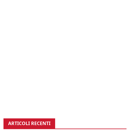
ARTICOLI RECENTI