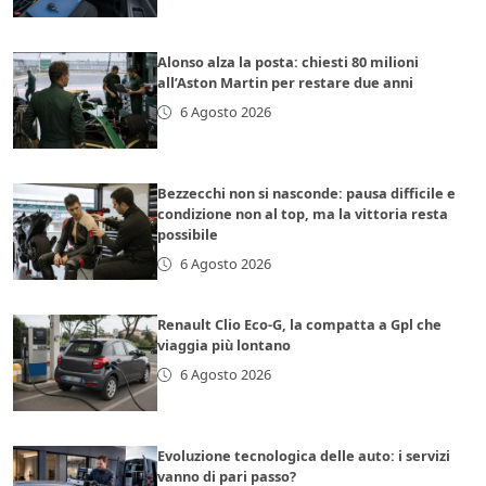
Alonso alza la posta: chiesti 80 milioni
all’Aston Martin per restare due anni
6 Agosto 2026
Bezzecchi non si nasconde: pausa difficile e
condizione non al top, ma la vittoria resta
possibile
6 Agosto 2026
Renault Clio Eco-G, la compatta a Gpl che
viaggia più lontano
6 Agosto 2026
Evoluzione tecnologica delle auto: i servizi
vanno di pari passo?