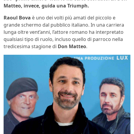
Matteo, invece, guida una Triumph.
Raoul Bova
è uno dei volti più amati del piccolo e
grande schermo dal pubblico italiano. In una carriera
lunga oltre vent’anni, l’attore romano ha interpretato
qualsiasi tipo di ruolo, incluso quello di parroco nella
tredicesima stagione di
Don
Matteo
.