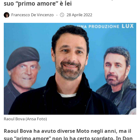
suo “primo amore” è lei
Francesco De Vincenzo
-
28 Aprile 2022
Raoul Bova (Ansa Foto)
Raoul Bova ha avuto diverse Moto negli anni, ma il
suo “primo amore” non lo ha certo scordato. In Don