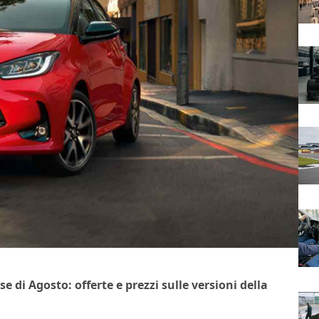
 di Agosto: offerte e prezzi sulle versioni della