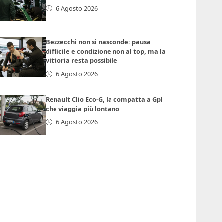
6 Agosto 2026
Bezzecchi non si nasconde: pausa
difficile e condizione non al top, ma la
vittoria resta possibile
6 Agosto 2026
Renault Clio Eco-G, la compatta a Gpl
che viaggia più lontano
6 Agosto 2026