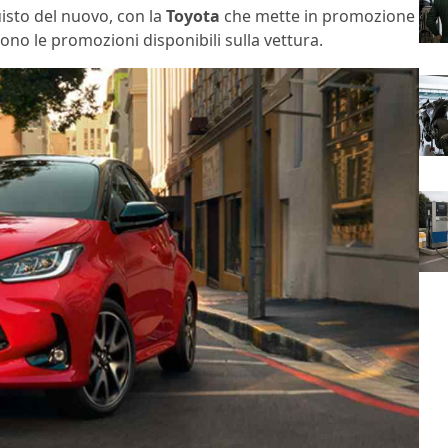
isto del nuovo, con la
Toyota
che mette in promozione
ono le promozioni disponibili sulla vettura.