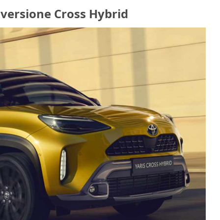
a versione Cross Hybrid