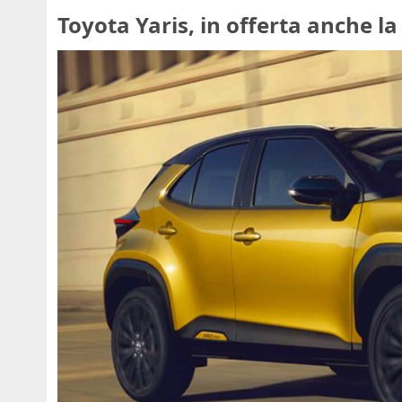
Toyota Yaris, in offerta anche l