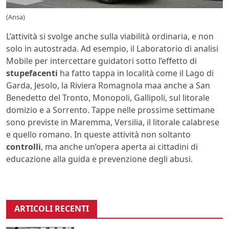
(Ansa)
L’attività si svolge anche sulla viabilità ordinaria, e non
solo in autostrada. Ad esempio, il Laboratorio di analisi
Mobile per intercettare guidatori sotto l’effetto di
stupefacenti
ha fatto tappa in località come il Lago di
Garda, Jesolo, la Riviera Romagnola maa anche a San
Benedetto del Tronto, Monopoli, Gallipoli, sul litorale
domizio e a Sorrento. Tappe nelle prossime settimane
sono previste in Maremma, Versilia, il litorale calabrese
e quello romano. In queste attività non soltanto
controlli
, ma anche un’opera aperta ai cittadini di
educazione alla guida e prevenzione degli abusi.
ARTICOLI RECENTI