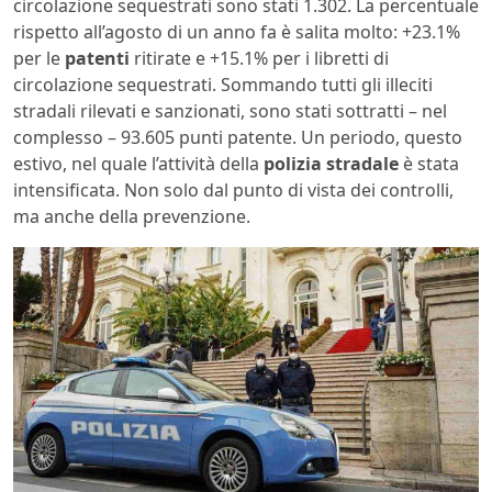
circolazione sequestrati sono stati 1.302. La percentuale
rispetto all’agosto di un anno fa è salita molto: +23.1%
per le
patenti
ritirate e +15.1% per i libretti di
circolazione sequestrati. Sommando tutti gli illeciti
stradali rilevati e sanzionati, sono stati sottratti – nel
complesso – 93.605 punti patente. Un periodo, questo
estivo, nel quale l’attività della
polizia stradale
è stata
intensificata. Non solo dal punto di vista dei controlli,
ma anche della prevenzione.