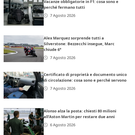
Vacanze obbligatorie in F1: cosa sono e
perché fermano tutti
7 Agosto 2026
Alex Marquez sorprende tutti a
Silverstone: Bezzecchi insegue, Marc
chiude 6°
7 Agosto 2026
Certificato di proprietà e documento unico
di circolazione: cosa sono e perché servono
7 Agosto 2026
Alonso alza la posta: chiesti 80 milioni
all’Aston Martin per restare due anni
6 Agosto 2026