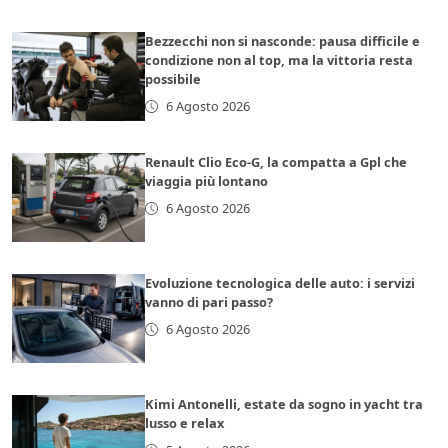
Bezzecchi non si nasconde: pausa difficile e
condizione non al top, ma la vittoria resta
possibile
6 Agosto 2026
Renault Clio Eco-G, la compatta a Gpl che
viaggia più lontano
6 Agosto 2026
Evoluzione tecnologica delle auto: i servizi
vanno di pari passo?
6 Agosto 2026
Kimi Antonelli, estate da sogno in yacht tra
lusso e relax