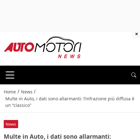
×
/
/
Home
News
Multe in Auto, i dati sono allarmanti: l’infrazione più diffusa è
un “classico”
News
Multe in Auto, i dati sono allarmanti: