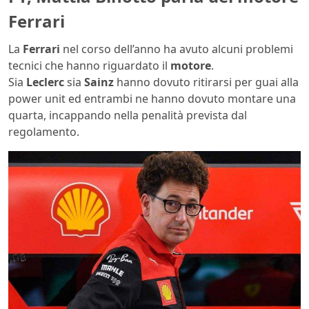
Ferrari
La
Ferrari
nel corso dell’anno ha avuto alcuni problemi
tecnici che hanno riguardato il
motore
.
Sia
Leclerc
sia
Sainz
hanno dovuto ritirarsi per guai alla
power unit ed entrambi ne hanno dovuto montare una
quarta, incappando nella penalità prevista dal
regolamento.