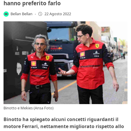
hanno preferito farlo
Bellan Bellan
-
22 Agosto 2022
Binotto e Mekies (Ansa Foto)
Binotto ha spiegato alcuni concetti riguardanti il
motore Ferrari, nettamente migliorato rispetto allo