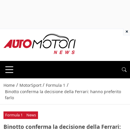
×
/
/
/
Home
MotorSport
Formula 1
Binotto conferma la decisione della Ferrari: hanno preferito
farlo
Formula 1
News
Binotto conferma la decisione della Ferrari: