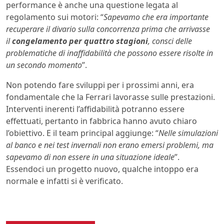
performance è anche una questione legata al
regolamento sui motori: “
Sapevamo che era importante
recuperare il divario sulla concorrenza prima che arrivasse
il
congelamento per quattro stagioni
, consci delle
problematiche di inaffidabilità che possono essere risolte in
un secondo momento
”.
Non potendo fare sviluppi per i prossimi anni, era
fondamentale che la Ferrari lavorasse sulle prestazioni.
Interventi inerenti l’affidabilità potranno essere
effettuati, pertanto in fabbrica hanno avuto chiaro
l’obiettivo. E il team principal aggiunge: “
Nelle simulazioni
al banco e nei test invernali non erano emersi problemi, ma
sapevamo di non essere in una situazione ideale
”.
Essendoci un progetto nuovo, qualche intoppo era
normale e infatti si è verificato.