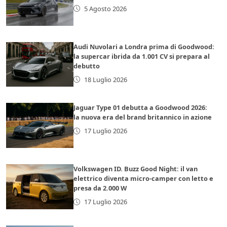
5 Agosto 2026
Audi Nuvolari a Londra prima di Goodwood:
la supercar ibrida da 1.001 CV si prepara al
debutto
18 Luglio 2026
Jaguar Type 01 debutta a Goodwood 2026:
la nuova era del brand britannico in azione
17 Luglio 2026
Volkswagen ID. Buzz Good Night: il van
elettrico diventa micro-camper con letto e
presa da 2.000 W
17 Luglio 2026