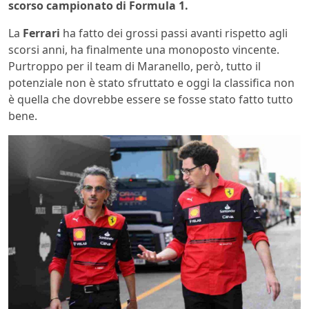
scorso campionato di Formula 1.
La
Ferrari
ha fatto dei grossi passi avanti rispetto agli
scorsi anni, ha finalmente una monoposto vincente.
Purtroppo per il team di Maranello, però, tutto il
potenziale non è stato sfruttato e oggi la classifica non
è quella che dovrebbe essere se fosse stato fatto tutto
bene.