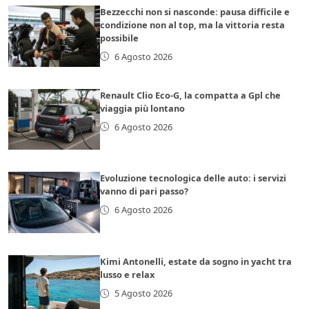
Bezzecchi non si nasconde: pausa difficile e
condizione non al top, ma la vittoria resta
possibile
6 Agosto 2026
Renault Clio Eco-G, la compatta a Gpl che
viaggia più lontano
6 Agosto 2026
Evoluzione tecnologica delle auto: i servizi
vanno di pari passo?
6 Agosto 2026
Kimi Antonelli, estate da sogno in yacht tra
lusso e relax
5 Agosto 2026