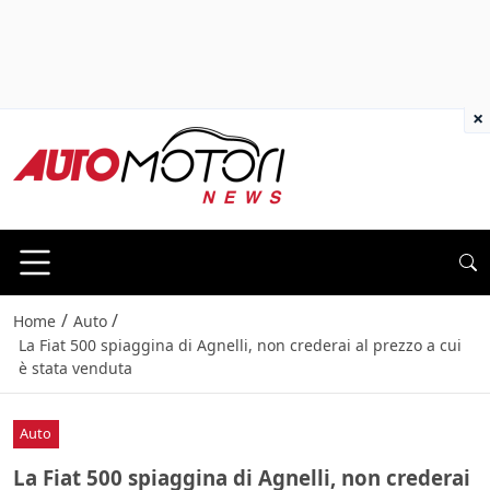
×
/
/
Home
Auto
La Fiat 500 spiaggina di Agnelli, non crederai al prezzo a cui
è stata venduta
Auto
La Fiat 500 spiaggina di Agnelli, non crederai