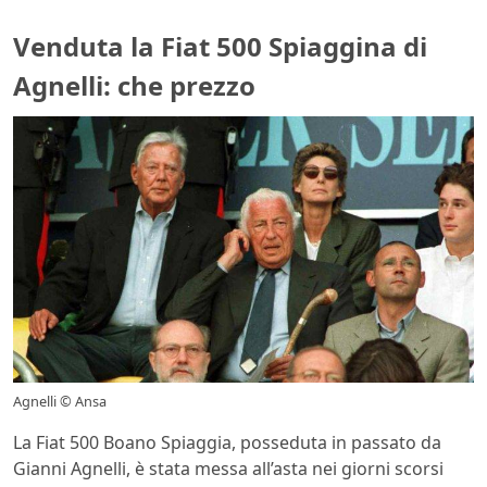
Venduta la Fiat 500 Spiaggina di
Agnelli: che prezzo
Agnelli © Ansa
La Fiat 500 Boano Spiaggia, posseduta in passato da
Gianni Agnelli, è stata messa all’asta nei giorni scorsi