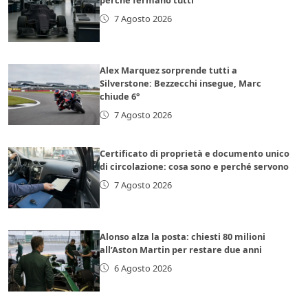
7 Agosto 2026
Alex Marquez sorprende tutti a
Silverstone: Bezzecchi insegue, Marc
chiude 6°
7 Agosto 2026
Certificato di proprietà e documento unico
di circolazione: cosa sono e perché servono
7 Agosto 2026
Alonso alza la posta: chiesti 80 milioni
all’Aston Martin per restare due anni
6 Agosto 2026