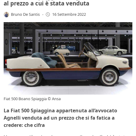
al prezzo a cui è stata venduta
Bruno De Santis
-
16 Settembre 2022
Fiat 500 Boano Spiaggia © Ansa
La Fiat 500 Spiaggina appartenuta all’avvocato
Agnelli venduta ad un prezzo che si fa fatica a
credere: che cifra