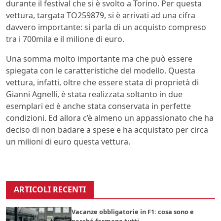
durante il festival che si è svolto a Torino. Per questa
vettura, targata TO259879, si è arrivati ad una cifra
davvero importante: si parla di un acquisto compreso
tra i 700mila e il milione di euro.
Una somma molto importante ma che può essere
spiegata con le caratteristiche del modello. Questa
vettura, infatti, oltre che essere stata di proprietà di
Gianni Agnelli, è stata realizzata soltanto in due
esemplari ed è anche stata conservata in perfette
condizioni. Ed allora c’è almeno un appassionato che ha
deciso di non badare a spese e ha acquistato per circa
un milioni di euro questa vettura.
ARTICOLI RECENTI
Vacanze obbligatorie in F1: cosa sono e
perché fermano tutti