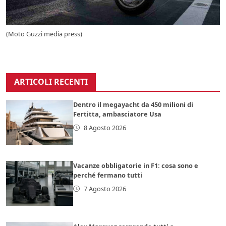
(Moto Guzzi media press)
ARTICOLI RECENTI
Dentro il megayacht da 450 milioni di
Fertitta, ambasciatore Usa
8 Agosto 2026
Vacanze obbligatorie in F1: cosa sono e
perché fermano tutti
7 Agosto 2026