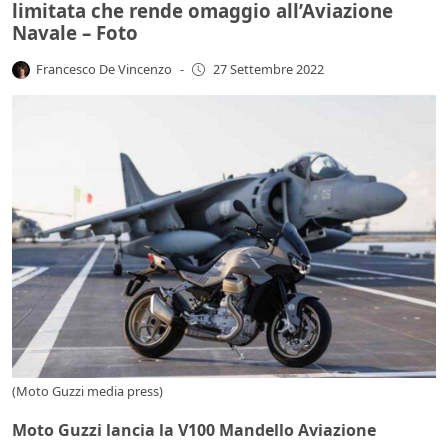
limitata che rende omaggio all’Aviazione
Navale – Foto
Francesco De Vincenzo
-
27 Settembre 2022
(Moto Guzzi media press)
Moto Guzzi lancia la V100 Mandello Aviazione