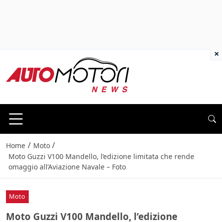
×
/
/
Home
Moto
Moto Guzzi V100 Mandello, l’edizione limitata che rende
omaggio all’Aviazione Navale – Foto
Moto
Moto Guzzi V100 Mandello, l’edizione