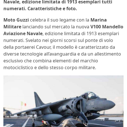
Navale, edizione limitata di 1913 esemplari tutti
numerati. Caratteristiche e foto.
Moto Guzzi
celebra il suo legame con la
Marina
Militare
lanciando sul mercato la nuova
V100 Mandello
Aviazione Navale
, edizione limitata di 1913 esemplari
numerati. Svelato nei giorni scorsi sul ponte di volo
della portaerei Cavour, il modello è caratterizzato da
diverse tecnologie all’avanguardia e da un allestimento
esclusivo che combina elementi del marchio
motociclistico e dello stesso corpo militare.