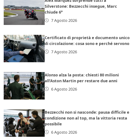
Alex Marquez sorprende tutti a
Silverstone: Bezzecchi insegue, Marc
chiude 6°
7 Agosto 2026
Certificato di proprietà e documento unico
di circolazione: cosa sono e perché servono
7 Agosto 2026
Alonso alza la posta: chiesti 80 milioni
all’Aston Martin per restare due anni
6 Agosto 2026
Bezzecchi non si nasconde: pausa difficile e
condizione non al top, ma la vittoria resta
possibile
6 Agosto 2026