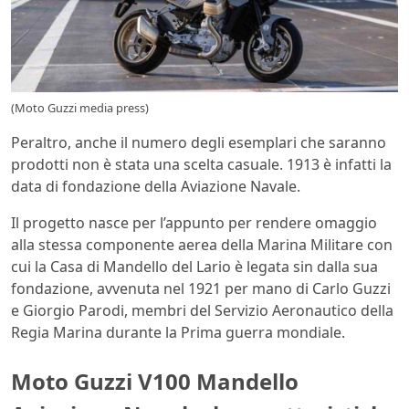
(Moto Guzzi media press)
Peraltro, anche il numero degli esemplari che saranno
prodotti non è stata una scelta casuale. 1913 è infatti la
data di fondazione della Aviazione Navale.
Il progetto nasce per l’appunto per rendere omaggio
alla stessa componente aerea della Marina Militare con
cui la Casa di Mandello del Lario è legata sin dalla sua
fondazione, avvenuta nel 1921 per mano di Carlo Guzzi
e Giorgio Parodi, membri del Servizio Aeronautico della
Regia Marina durante la Prima guerra mondiale.
Moto Guzzi V100 Mandello