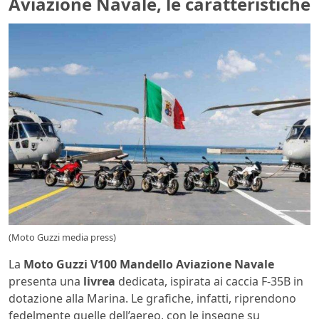
Aviazione Navale, le caratteristiche
(Moto Guzzi media press)
La
Moto Guzzi V100 Mandello Aviazione Navale
presenta una
livrea
dedicata, ispirata ai caccia F-35B in
dotazione alla Marina. Le grafiche, infatti, riprendono
fedelmente quelle dell’aereo, con le insegne su