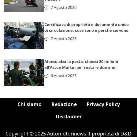
7 Agosto 2026
Certificato di proprietà e documento unico
di circolazione: cosa sono e perché servono
7 Agosto 2026
Alonso alza la posta: chiesti 80 milioni
all’Aston Martin per restare due anni
6 Agosto 2026
Chi siamo
Redazione
Privacy Policy
Disclaimer
Copyright © 2025 Automotorinews.it proprietà di D&D