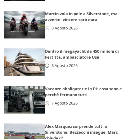
Martin vola in pole a Silverstone, ma
avverte: vincere sarà dura
8 Agosto 2026
Dentro il megayacht da 450 milioni di
Fertitta, ambasciatore Usa
8 Agosto 2026
Vacanze obbligatorie in F1: cosa sono e
perché fermano tutti
7 Agosto 2026
Alex Marquez sorprende tutti a
Silverstone: Bezzecchi insegue, Marc
chiude 6°