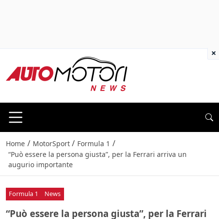
×
/
/
/
Home
MotorSport
Formula 1
“Può essere la persona giusta”, per la Ferrari arriva un
augurio importante
Formula 1
News
“Può essere la persona giusta”, per la Ferrari