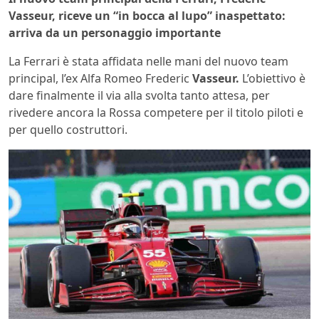
Vasseur, riceve un “in bocca al lupo” inaspettato:
arriva da un personaggio importante
La Ferrari è stata affidata nelle mani del nuovo team
principal, l’ex Alfa Romeo Frederic
Vasseur.
L’obiettivo è
dare finalmente il via alla svolta tanto attesa, per
rivedere ancora la Rossa competere per il titolo piloti e
per quello costruttori.