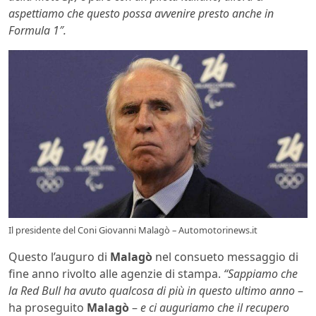
aspettiamo che questo possa avvenire presto anche in
Formula 1″.
Il presidente del Coni Giovanni Malagò – Automotorinews.it
Questo l’auguro di
Malagò
nel consueto messaggio di
fine anno rivolto alle agenzie di stampa.
“Sappiamo che
la Red Bull ha avuto qualcosa di più in questo ultimo anno
–
ha proseguito
Malagò
–
e ci auguriamo che il recupero