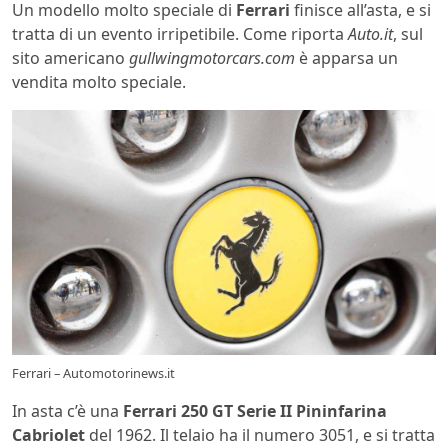
Un modello molto speciale di
Ferrari
finisce all’asta, e si
tratta di un evento irripetibile. Come riporta
Auto.it
, sul
sito americano
gullwingmotorcars.com
è apparsa un
vendita molto speciale.
Ferrari – Automotorinews.it
In asta c’è una
Ferrari 250 GT Serie II Pininfarina
Cabriolet
del 1962. Il telaio ha il numero 3051, e si tratta