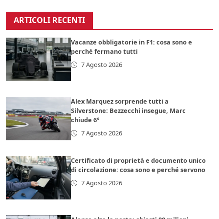
ARTICOLI RECENTI
Vacanze obbligatorie in F1: cosa sono e
perché fermano tutti
7 Agosto 2026
Alex Marquez sorprende tutti a
Silverstone: Bezzecchi insegue, Marc
chiude 6°
7 Agosto 2026
Certificato di proprietà e documento unico
di circolazione: cosa sono e perché servono
7 Agosto 2026