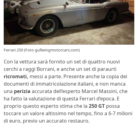
Ferrari 250 (Foto gullwingmotorcars.com)
Con la vettura sarà fornito un set di quattro nuovi
cerchi a raggi Borrani, e anche un set di paraurti
ricromati,
messi a parte. Presente anche la copia dei
documenti di immatricolazione italiani, e non manca
una
perizia
accurata dell’esperto Marcel Massini, che
ha fatto la valutazione di questa Ferrari d’epoca. E
proprio questo esperto stima che la
250 GT
possa
toccare un valore altissimo nel tempo, fino a 6-7 milioni
di euro, previo un accurato restauro.