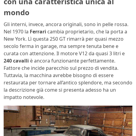
con una caratteristica unica al
mondo
Gli interni, invece, ancora originali, sono in pelle rossa.
Nel 1970 la
Ferrari
cambia proprietario, che la porta a
New York. Lì questa 250 GT rimarrà per quasi mezzo
secolo ferma in garage, ma sempre tenuta bene e
curata con attenzione. Il motore V12 da quasi 3 litri e
240 cavalli
è ancora funzionante perfettamente.
Fattore che incide parecchio sul prezzo di vendita.
Tuttavia, la macchina avrebbe bisogno di essere
restaurata per tornare all’antico splendore, ma secondo
la descrizione già come si presenta adesso ha un
impatto notevole.