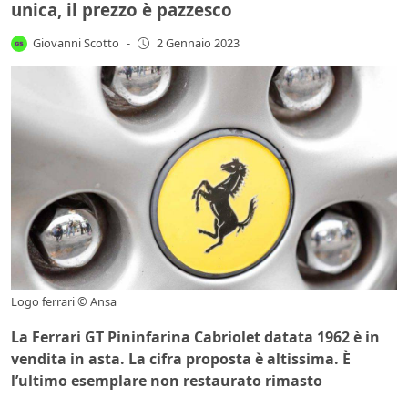
unica, il prezzo è pazzesco
Giovanni Scotto
-
2 Gennaio 2023
Logo ferrari © Ansa
La Ferrari GT Pininfarina Cabriolet datata 1962 è in
vendita in asta. La cifra proposta è altissima. È
l’ultimo esemplare non restaurato rimasto