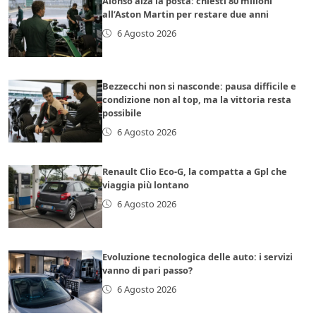
Alonso alza la posta: chiesti 80 milioni
all’Aston Martin per restare due anni
6 Agosto 2026
Bezzecchi non si nasconde: pausa difficile e
condizione non al top, ma la vittoria resta
possibile
6 Agosto 2026
Renault Clio Eco-G, la compatta a Gpl che
viaggia più lontano
6 Agosto 2026
Evoluzione tecnologica delle auto: i servizi
vanno di pari passo?
6 Agosto 2026