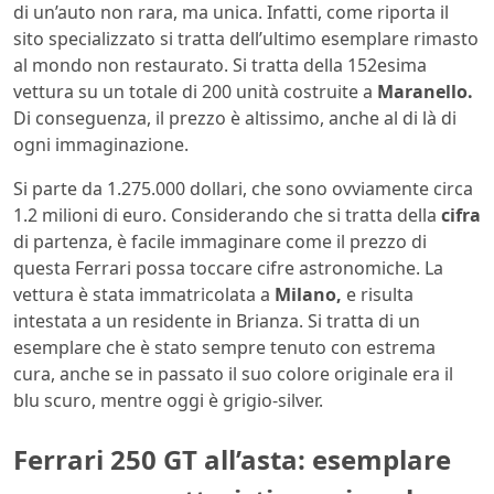
di un’auto non rara, ma unica. Infatti, come riporta il
sito specializzato si tratta dell’ultimo esemplare rimasto
al mondo non restaurato. Si tratta della 152esima
vettura su un totale di 200 unità costruite a
Maranello.
Di conseguenza, il prezzo è altissimo, anche al di là di
ogni immaginazione.
Si parte da 1.275.000 dollari, che sono ovviamente circa
1.2 milioni di euro. Considerando che si tratta della
cifra
di partenza, è facile immaginare come il prezzo di
questa Ferrari possa toccare cifre astronomiche. La
vettura è stata immatricolata a
Milano,
e risulta
intestata a un residente in Brianza. Si tratta di un
esemplare che è stato sempre tenuto con estrema
cura, anche se in passato il suo colore originale era il
blu scuro, mentre oggi è grigio-silver.
Ferrari 250 GT all’asta: esemplare