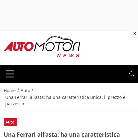
×
/
/
Home
Auto
Una Ferrari all’asta: ha una caratteristica unica, il prezzo è
pazzesco
Auto
Una Ferrari all’asta: ha una caratteristica