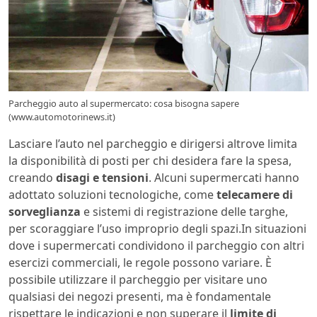
Parcheggio auto al supermercato: cosa bisogna sapere
(www.automotorinews.it)
Lasciare l’auto nel parcheggio e dirigersi altrove limita
la disponibilità di posti per chi desidera fare la spesa,
creando
disagi e tensioni
. Alcuni supermercati hanno
adottato soluzioni tecnologiche, come
telecamere di
sorveglianza
e sistemi di registrazione delle targhe,
per scoraggiare l’uso improprio degli spazi.In situazioni
dove i supermercati condividono il parcheggio con altri
esercizi commerciali, le regole possono variare. È
possibile utilizzare il parcheggio per visitare uno
qualsiasi dei negozi presenti, ma è fondamentale
rispettare le indicazioni e non superare il
limite di