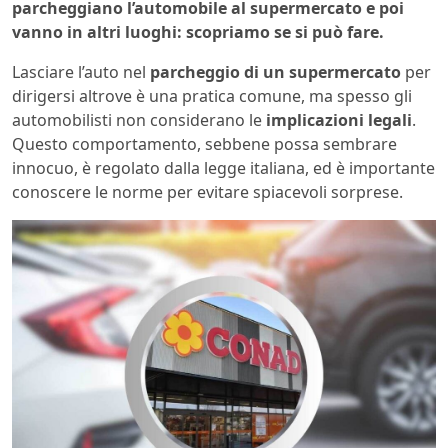
parcheggiano l’automobile al supermercato e poi
vanno in altri luoghi: scopriamo se si può fare.
Lasciare l’auto nel
parcheggio di un supermercato
per
dirigersi altrove è una pratica comune, ma spesso gli
automobilisti non considerano le
implicazioni legali
.
Questo comportamento, sebbene possa sembrare
innocuo, è regolato dalla legge italiana, ed è importante
conoscere le norme per evitare spiacevoli sorprese.