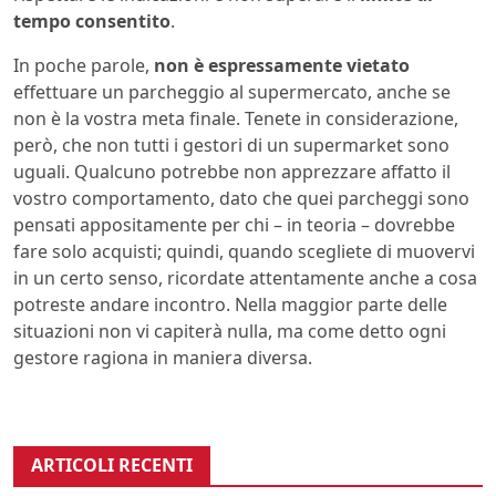
tempo consentito
.
In poche parole,
non è espressamente vietato
effettuare un parcheggio al supermercato, anche se
non è la vostra meta finale. Tenete in considerazione,
però, che non tutti i gestori di un supermarket sono
uguali. Qualcuno potrebbe non apprezzare affatto il
vostro comportamento, dato che quei parcheggi sono
pensati appositamente per chi – in teoria – dovrebbe
fare solo acquisti; quindi, quando scegliete di muovervi
in un certo senso, ricordate attentamente anche a cosa
potreste andare incontro. Nella maggior parte delle
situazioni non vi capiterà nulla, ma come detto ogni
gestore ragiona in maniera diversa.
ARTICOLI RECENTI