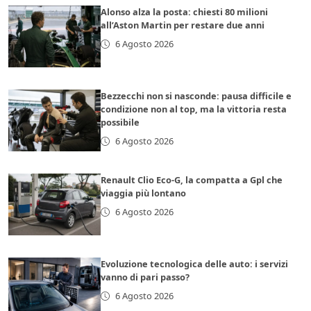
Alonso alza la posta: chiesti 80 milioni
all’Aston Martin per restare due anni
6 Agosto 2026
Bezzecchi non si nasconde: pausa difficile e
condizione non al top, ma la vittoria resta
possibile
6 Agosto 2026
Renault Clio Eco-G, la compatta a Gpl che
viaggia più lontano
6 Agosto 2026
Evoluzione tecnologica delle auto: i servizi
vanno di pari passo?
6 Agosto 2026