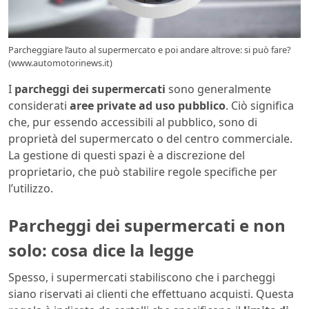
Parcheggiare l’auto al supermercato e poi andare altrove: si può fare?
(www.automotorinews.it)
I
parcheggi dei supermercati
sono generalmente
considerati
aree private ad uso pubblico
. Ciò significa
che, pur essendo accessibili al pubblico, sono di
proprietà del supermercato o del centro commerciale.
La gestione di questi spazi è a discrezione del
proprietario, che può stabilire regole specifiche per
l’utilizzo.
Parcheggi dei supermercati e non
solo: cosa dice la legge
Spesso, i supermercati stabiliscono che i parcheggi
siano riservati ai clienti che effettuano acquisti. Questa