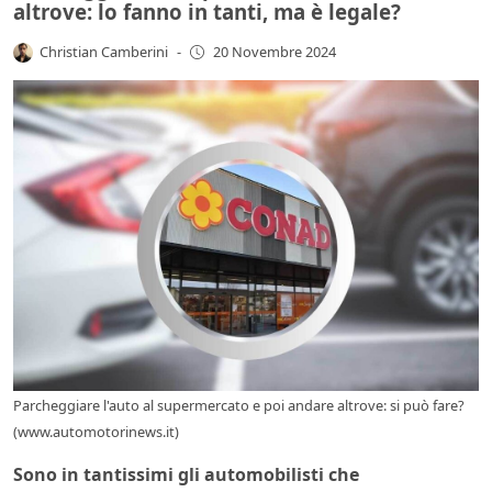
altrove: lo fanno in tanti, ma è legale?
Christian Camberini
-
20 Novembre 2024
Parcheggiare l'auto al supermercato e poi andare altrove: si può fare?
(www.automotorinews.it)
Sono in tantissimi gli automobilisti che