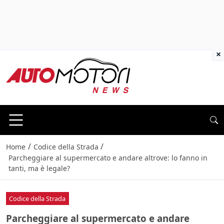
×
/
/
Home
Codice della Strada
Parcheggiare al supermercato e andare altrove: lo fanno in
tanti, ma è legale?
Codice della Strada
Parcheggiare al supermercato e andare