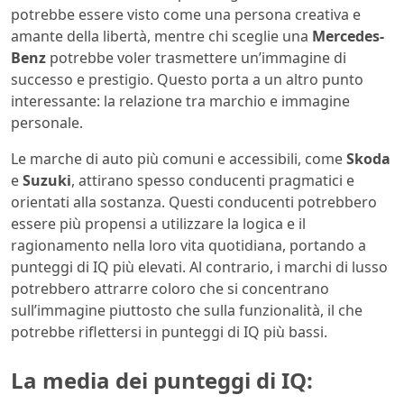
potrebbe essere visto come una persona creativa e
amante della libertà, mentre chi sceglie una
Mercedes-
Benz
potrebbe voler trasmettere un’immagine di
successo e prestigio. Questo porta a un altro punto
interessante: la relazione tra marchio e immagine
personale.
Le marche di auto più comuni e accessibili, come
Skoda
e
Suzuki
, attirano spesso conducenti pragmatici e
orientati alla sostanza. Questi conducenti potrebbero
essere più propensi a utilizzare la logica e il
ragionamento nella loro vita quotidiana, portando a
punteggi di IQ più elevati. Al contrario, i marchi di lusso
potrebbero attrarre coloro che si concentrano
sull’immagine piuttosto che sulla funzionalità, il che
potrebbe riflettersi in punteggi di IQ più bassi.
La media dei punteggi di IQ: