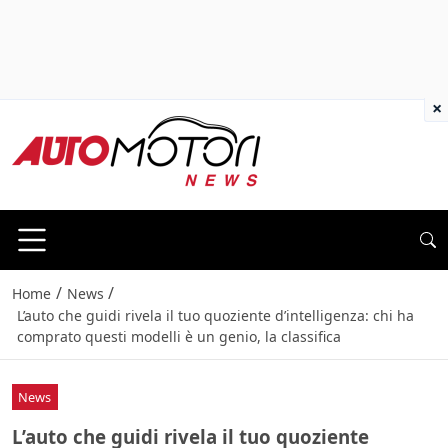
×
/
/
Home
News
L’auto che guidi rivela il tuo quoziente d’intelligenza: chi ha
comprato questi modelli è un genio, la classifica
News
L’auto che guidi rivela il tuo quoziente