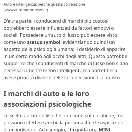
Auto e intelligenza: perché questa correlazione
(www.automotorinews.it)
D’altra parte, i conducenti di marchi più costosi
potrebbero essere influenzati da fattori emotivi o
sociali. Possedere un’auto di lusso può essere visto
come uno
status symbol
, evidenziando quindi un
aspetto della psicologia umana: il desiderio di apparire
in un certo modo agli occhi degli altri. Questo potrebbe
suggerire che i conducenti di marche di lusso non siano
necessariamente meno intelligenti, ma potrebbero
avere priorità diverse nelle loro decisioni di acquisto.
I marchi di auto e le loro
associazioni psicologiche
Le scelte automobilistiche non sono solo pratiche, ma
possono riflettere anche la personalità e le aspirazioni
di un individuo. Ad esempio, chi guida una
MINI