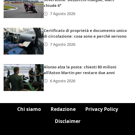
chiude 6°
7 Agosto 2026
Certificato di proprietà e documento unico
di circolazione: cosa sono e perché servono
7 Agosto 2026
Alonso alza la posta: chiesti 80 milioni
all’Aston Martin per restare due anni
6 Agosto 2026
Chi siamo
Redazione
Privacy Policy
Disclaimer