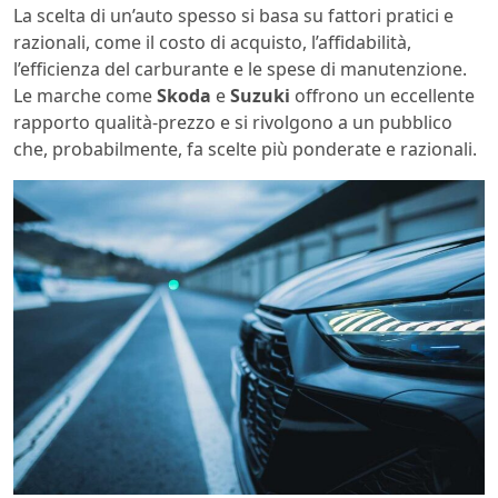
La scelta di un’auto spesso si basa su fattori pratici e
razionali, come il costo di acquisto, l’affidabilità,
l’efficienza del carburante e le spese di manutenzione.
Le marche come
Skoda
e
Suzuki
offrono un eccellente
rapporto qualità-prezzo e si rivolgono a un pubblico
che, probabilmente, fa scelte più ponderate e razionali.