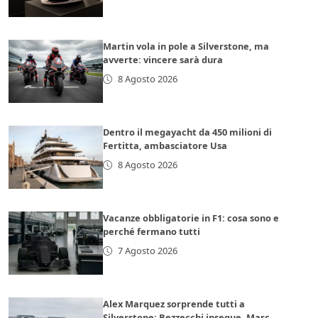
Martin vola in pole a Silverstone, ma
avverte: vincere sarà dura
8 Agosto 2026
Dentro il megayacht da 450 milioni di
Fertitta, ambasciatore Usa
8 Agosto 2026
Vacanze obbligatorie in F1: cosa sono e
perché fermano tutti
7 Agosto 2026
Alex Marquez sorprende tutti a
Silverstone: Bezzecchi insegue, Marc