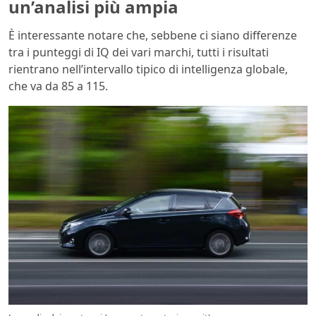
un’analisi più ampia
È interessante notare che, sebbene ci siano differenze
tra i punteggi di IQ dei vari marchi, tutti i risultati
rientrano nell’intervallo tipico di intelligenza globale,
che va da 85 a 115.