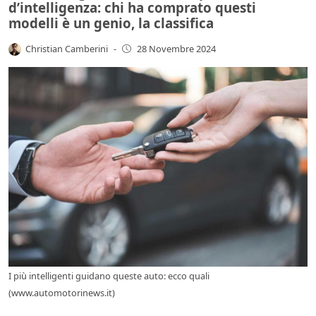
d’intelligenza: chi ha comprato questi
modelli è un genio, la classifica
Christian Camberini
-
28 Novembre 2024
I più intelligenti guidano queste auto: ecco quali
(www.automotorinews.it)