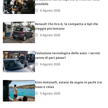
possibile
6 Agosto 2026
Renault Clio Eco-G, la compatta a Gpl che
viaggia più lontano
6 Agosto 2026
Evoluzione tecnologica delle auto: i servizi
vanno di pari passo?
6 Agosto 2026
Kimi Antonelli, estate da sogno in yacht tra
lusso e relax
5 Agosto 2026