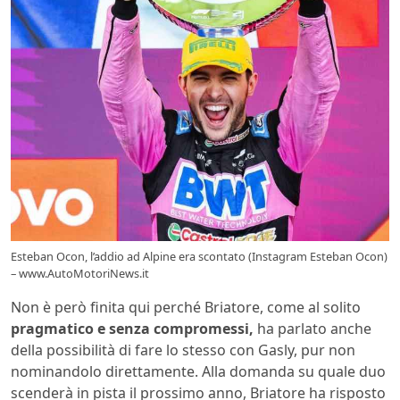
Esteban Ocon, l’addio ad Alpine era scontato (Instagram Esteban Ocon)
– www.AutoMotoriNews.it
Non è però finita qui perché Briatore, come al solito
pragmatico e senza compromessi,
ha parlato anche
della possibilità di fare lo stesso con Gasly, pur non
nominandolo direttamente. Alla domanda su quale duo
scenderà in pista il prossimo anno, Briatore ha risposto