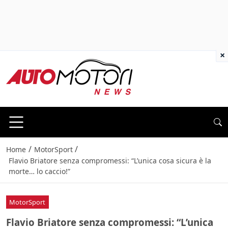
×
/
/
Home
MotorSport
Flavio Briatore senza compromessi: “L’unica cosa sicura è la
morte… lo caccio!”
MotorSport
Flavio Briatore senza compromessi: “L’unica