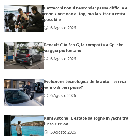
Bezzecchi non si nasconde: pausa difficile e
condizione non al top, ma la vittoria resta
possibile
6 Agosto 2026
Renault Clio Eco-G, la compatta a Gpl che
viaggia più lontano
6 Agosto 2026
Evoluzione tecnologica delle auto: i servizi
vanno di pari passo?
6 Agosto 2026
Kimi Antonelli, estate da sogno in yacht tra
lusso e relax
5 Agosto 2026