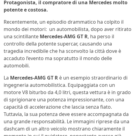
Protagonista, il compratore di una Mercedes molto
potente e costosa.
Recentemente, un episodio drammatico ha colpito il
mondo dei motori: un automobilista, dopo aver ritirato
una scintillante
Mercedes-AMG GT R
, ha perso il
controllo della potente supercar, causando una
tragedia incredibile che ha sconvolto la città dove è
accaduto l’evento ma sopratutto il mondo delle
automobili.
La
Mercedes-AMG GT R
è un esempio straordinario di
ingegneria automobilistica. Equipaggiata con un
motore V8 biturbo da 4,0 litri, questa vettura è in grado
di sprigionare una potenza impressionante, con una
capacità di accelerazione che lascia senza fiato.
Tuttavia, la sua potenza deve essere accompagnata da
una grande responsabilità. Le immagini riprese da una
dashcam di un altro veicolo mostrano chiaramente il