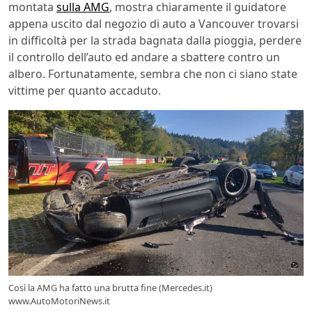
montata
sulla AMG
, mostra chiaramente il guidatore
appena uscito dal negozio di auto a Vancouver trovarsi
in difficoltà per la strada bagnata dalla pioggia, perdere
il controllo dell’auto ed andare a sbattere contro un
albero. Fortunatamente, sembra che non ci siano state
vittime per quanto accaduto.
Così la AMG ha fatto una brutta fine (Mercedes.it)
www.AutoMotoriNews.it