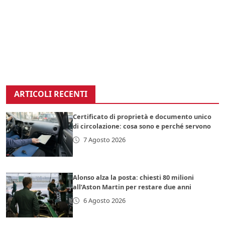
ARTICOLI RECENTI
Certificato di proprietà e documento unico
di circolazione: cosa sono e perché servono
7 Agosto 2026
Alonso alza la posta: chiesti 80 milioni
all’Aston Martin per restare due anni
6 Agosto 2026