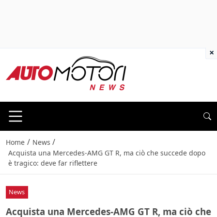
×
/
/
Home
News
Acquista una Mercedes-AMG GT R, ma ciò che succede dopo
è tragico: deve far riflettere
News
Acquista una Mercedes-AMG GT R, ma ciò che