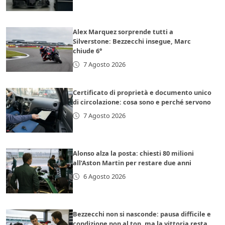
Alex Marquez sorprende tutti a
Silverstone: Bezzecchi insegue, Marc
chiude 6°
7 Agosto 2026
Certificato di proprietà e documento unico
di circolazione: cosa sono e perché servono
7 Agosto 2026
Alonso alza la posta: chiesti 80 milioni
all’Aston Martin per restare due anni
6 Agosto 2026
Bezzecchi non si nasconde: pausa difficile e
condizione non al top, ma la vittoria resta