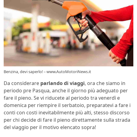
Benzina, devi saperlo! – www.AutoMotoriNews.it
Da considerare
parlando di viaggi
, ora che siamo in
periodo pre Pasqua, anche il giorno più adeguato per
fare il pieno. Se vi riducete al periodo tra venerdì e
domenica per riempire il serbatoio, preparatevi a fare i
conti con costi inevitabilmente più alti, stesso discorso
per chi decide di fare il pieno direttamente sulla strada
del viaggio per il motivo elencato sopra!