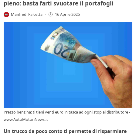
pieno: basta farti svuotare il portafogli
Manfredi Falcetta
-
16 Aprile 2025
Prezzo benzina: ti tieni venti euro in tasca ad ogni stop al distributore -
www.AutoMotoriNews.it
Un trucco da poco conto ti permette di risparmiare