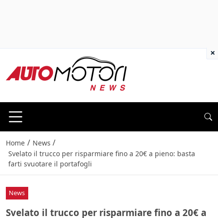
×
/
/
Home
News
Svelato il trucco per risparmiare fino a 20€ a pieno: basta
farti svuotare il portafogli
News
Svelato il trucco per risparmiare fino a 20€ a