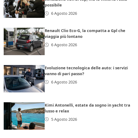
possibile
6 Agosto 2026
Renault Clio Eco-G, la compatta a Gpl che
viaggia più lontano
6 Agosto 2026
Evoluzione tecnologica delle auto: i servizi
vanno di pari passo?
6 Agosto 2026
Kimi Antonelli, estate da sogno in yacht tra
lusso e relax
5 Agosto 2026