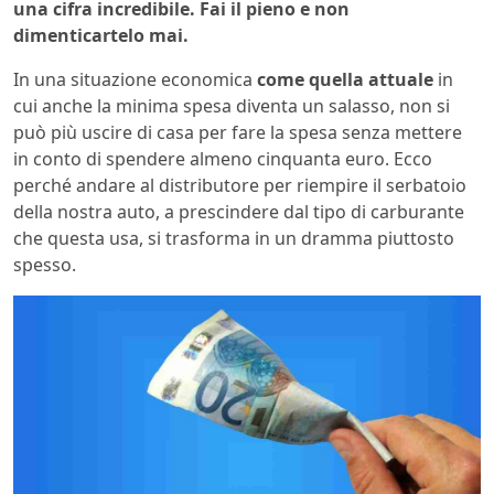
una cifra incredibile. Fai il pieno e non
dimenticartelo mai.
In una situazione economica
come quella attuale
in
cui anche la minima spesa diventa un salasso, non si
può più uscire di casa per fare la spesa senza mettere
in conto di spendere almeno cinquanta euro. Ecco
perché andare al distributore per riempire il serbatoio
della nostra auto, a prescindere dal tipo di carburante
che questa usa, si trasforma in un dramma piuttosto
spesso.