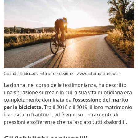
Quando la bici…diventa un’ossessione – www.automotorinews.it
La donna, nel corso della testimonianza, ha descritto
una situazione surreale in cui la sua vita quotidiana era
completamente dominata dall’
ossessione del marito
per la bicicletta
. Tra il 2016 e il 2019, il loro matrimonio
è andato in frantumi, ed è emerso un racconto di
pressioni e sofferenze che ha lasciato tutti sbalorditi.