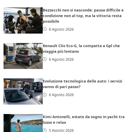
Bezzecchi non si nasconde: pausa difficile e
condizione non al top, ma la vittoria resta
possibile
6 Agosto 2026
Renault Clio Eco-G, la compatta a Gpl che
viaggia più lontano
6 Agosto 2026
Evoluzione tecnologica delle auto: i servizi
vanno di pari passo?
6 Agosto 2026
Kimi Antonelli, estate da sogno in yacht tra
lusso e relax
5 Agosto 2026