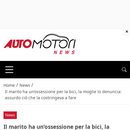
×
/
/
Home
News
Il marito ha un’ossessione per la bici, la moglie lo denuncia:
assurdo ciò che la costringeva a fare
News
Il marito ha un’ossessione per la bici, la