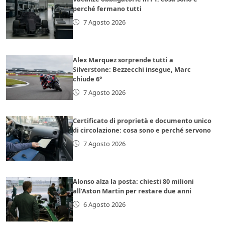
perché fermano tutti
7 Agosto 2026
Alex Marquez sorprende tutti a
Silverstone: Bezzecchi insegue, Marc
chiude 6°
7 Agosto 2026
Certificato di proprietà e documento unico
di circolazione: cosa sono e perché servono
7 Agosto 2026
Alonso alza la posta: chiesti 80 milioni
all’Aston Martin per restare due anni
6 Agosto 2026