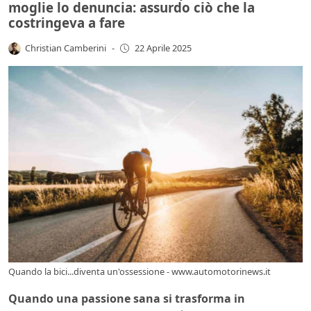
moglie lo denuncia: assurdo ciò che la
costringeva a fare
Christian Camberini
-
22 Aprile 2025
Quando la bici...diventa un'ossessione - www.automotorinews.it
Quando una passione sana si trasforma in