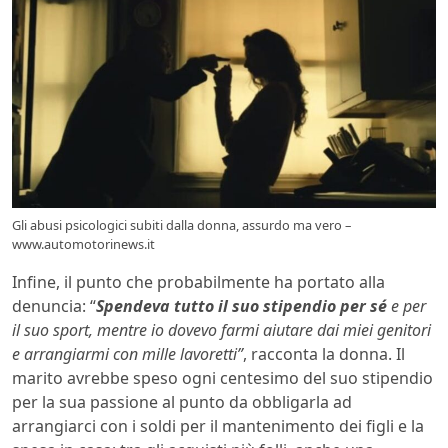
Gli abusi psicologici subiti dalla donna, assurdo ma vero –
www.automotorinews.it
Infine, il punto che probabilmente ha portato alla
denuncia: “
Spendeva tutto il suo stipendio per sé
e per
il suo sport, mentre io dovevo farmi aiutare dai miei genitori
e arrangiarmi con mille lavoretti”
, racconta la donna. Il
marito avrebbe speso ogni centesimo del suo stipendio
per la sua passione al punto da obbligarla ad
arrangiarci con i soldi per il mantenimento dei figli e la