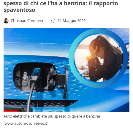
spesso di chi ce l’ha a benzina: il rapporto
spaventoso
Christian Camberini
-
11 Maggio 2025
Auto elettriche cambiate più spesso di quelle a benzina
(www.automotorinews.it)