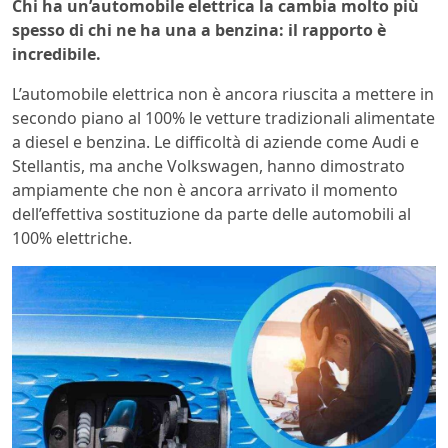
Chi ha un’automobile elettrica la cambia molto più
spesso di chi ne ha una a benzina: il rapporto è
incredibile.
L’automobile elettrica non è ancora riuscita a mettere in
secondo piano al 100% le vetture tradizionali alimentate
a diesel e benzina. Le difficoltà di aziende come Audi e
Stellantis, ma anche Volkswagen, hanno dimostrato
ampiamente che non è ancora arrivato il momento
dell’effettiva sostituzione da parte delle automobili al
100% elettriche.