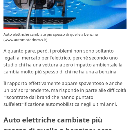
Auto elettriche cambiate più spesso di quelle a benzina
(www.automotorinews.it)
A quanto pare, però, i problemi non sono soltanto
legati al mercato per l’elettrico, perché secondo uno
studio chi ha una vettura a zero impatto ambientale la
cambia molto più spesso di chi ne ha una a benzina.
Il rapporto effettivamente appare spaventoso e anche
un po’ sorprendente, ma risponde in parte alle difficoltà
riscontrate dai brand che hanno puntato
sull’elettrificazione automobilistica negli ultimi anni.
Auto elettriche cambiate più