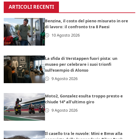
ARTICOLI RECENTI
Benzina, il costo del pieno misurato in ore
di lavoro: il confronto tra 8 Paesi
10 Agosto 2026
La sfida di Verstappen fuori pista: un
museo per celebrare i suoi trionfi
sull’esempio di Alonso
9 Agosto 2026
Moto2, Gonzalez esulta troppo presto e
chiude 14° all’ultimo giro
9 Agosto 2026
Il casello tra le nuvole: Mini e Bmw alla