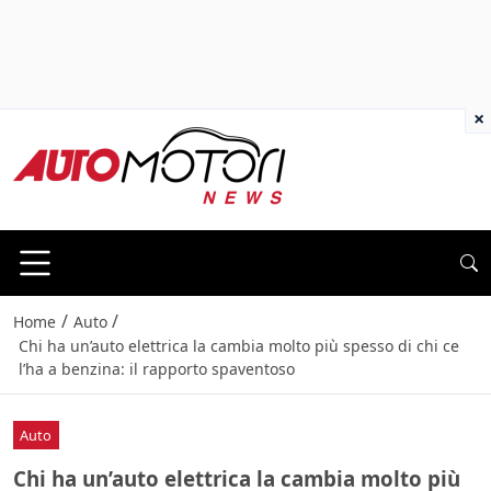
×
/
/
Home
Auto
Chi ha un’auto elettrica la cambia molto più spesso di chi ce
l’ha a benzina: il rapporto spaventoso
Auto
Chi ha un’auto elettrica la cambia molto più