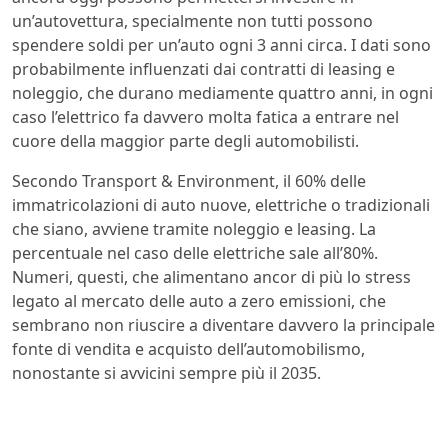
un’autovettura, specialmente non tutti possono
spendere soldi per un’auto ogni 3 anni circa. I dati sono
probabilmente influenzati dai contratti di leasing e
noleggio, che durano mediamente quattro anni, in ogni
caso l’elettrico fa davvero molta fatica a entrare nel
cuore della maggior parte degli automobilisti.
Secondo Transport & Environment, il 60% delle
immatricolazioni di auto nuove, elettriche o tradizionali
che siano, avviene tramite noleggio e leasing. La
percentuale nel caso delle elettriche sale all’80%.
Numeri, questi, che alimentano ancor di più lo stress
legato al mercato delle auto a zero emissioni, che
sembrano non riuscire a diventare davvero la principale
fonte di vendita e acquisto dell’automobilismo,
nonostante si avvicini sempre più il 2035.